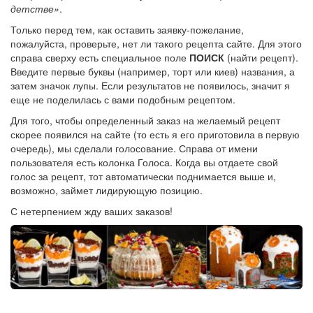
детстве»
.
Только перед тем, как оставить заявку-пожелание,
пожалуйста, проверьте, нет ли такого рецепта сайте. Для этого
справа сверху есть специальное поле
ПОИСК
(найти рецепт).
Введите первые буквы (например, торт или киев) названия, а
затем значок лупы. Если результатов не появилось, значит я
еще не поделилась с вами подобным рецептом.
Для того, чтобы определенный заказ на желаемый рецепт
скорее появился на сайте (то есть я его приготовила в первую
очередь), мы сделали голосование. Справа от имени
пользователя есть колонка Голоса. Когда вы отдаете свой
голос за рецепт, тот автоматически поднимается выше и,
возможно, займет лидирующую позицию.
С нетерпением жду ваших заказов!