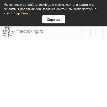
Мы используем файлы cookie для работы сайта, аналитики и
рекламы. Продолжая пользоваться сайтом, вы соглашаетесь с
этим.
Подробнее
.
Хорошо
finecooking.ru