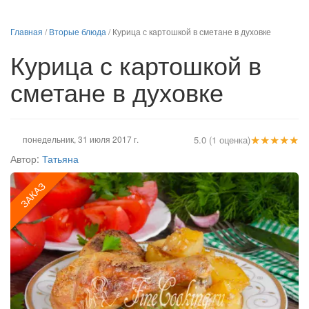
Главная
/
Вторые блюда
/
Курица с картошкой в сметане в духовке
Курица с картошкой в
сметане в духовке
★
★
★
★
★
понедельник, 31 июля 2017 г.
5.0 (1 оценка)
Автор:
Татьяна
ЗАКАЗ