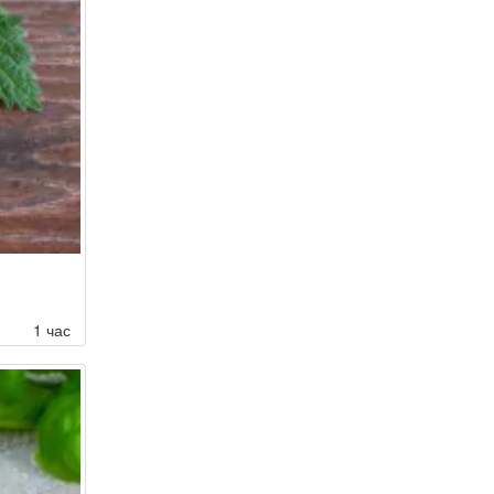
1 час