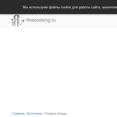
Мы используем файлы cookie для работы сайта, аналитик
finecooking.ru
Главная
/
Категории
/
Первые блюда