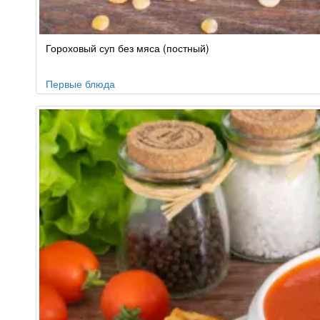
Гороховый суп без мяса (постный)
Первые блюда