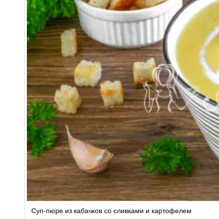
Суп-пюре из кабачков со сливками и картофелем