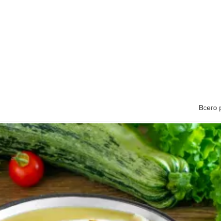
Всего 