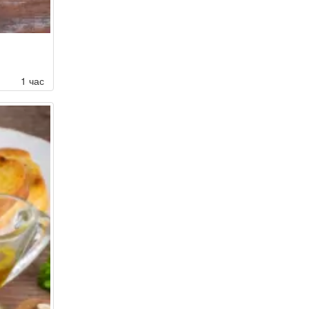
1 час