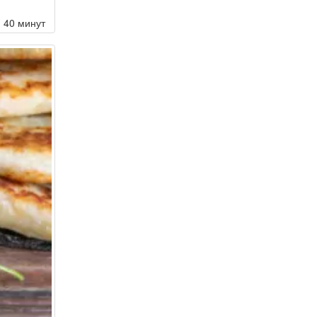
40 минут