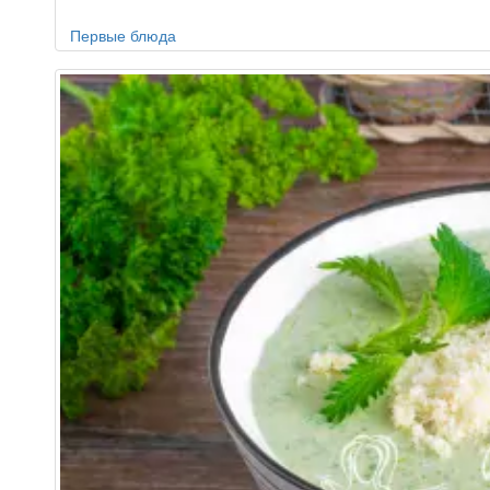
Первые блюда