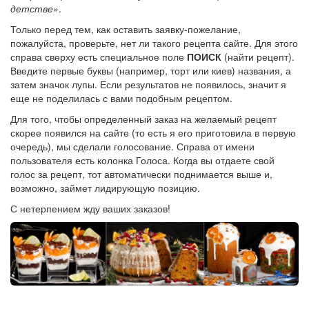
детстве»
.
Только перед тем, как оставить заявку-пожелание,
пожалуйста, проверьте, нет ли такого рецепта сайте. Для этого
справа сверху есть специальное поле
ПОИСК
(найти рецепт).
Введите первые буквы (например, торт или киев) названия, а
затем значок лупы. Если результатов не появилось, значит я
еще не поделилась с вами подобным рецептом.
Для того, чтобы определенный заказ на желаемый рецепт
скорее появился на сайте (то есть я его приготовила в первую
очередь), мы сделали голосование. Справа от имени
пользователя есть колонка Голоса. Когда вы отдаете свой
голос за рецепт, тот автоматически поднимается выше и,
возможно, займет лидирующую позицию.
С нетерпением жду ваших заказов!