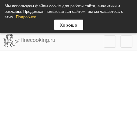
Мы используем файлы cookie для работы сайта, аналитики и
рекламы. Продолжая пользоваться сайтом, вы соглашаетесь с
этим.
Подробнее
.
Хорошо
finecooking.ru