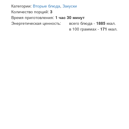
Категории:
Вторые блюда
,
Закуски
Количество порций:
3
Время приготовления:
1 час 30 минут
Энергетическая ценность:
всего блюда -
1885
ккал
.
в 100 граммах -
171
ккал.