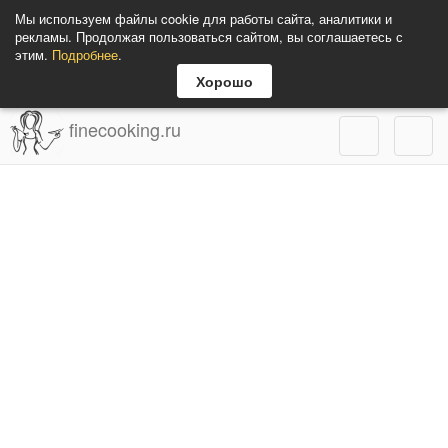
Мы используем файлы cookie для работы сайта, аналитики и
рекламы. Продолжая пользоваться сайтом, вы соглашаетесь с
этим.
Подробнее
.
Хорошо
finecooking.ru