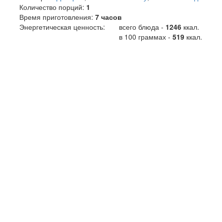
Количество порций:
1
Время приготовления:
7 часов
Энергетическая ценность:
всего блюда -
1246
ккал
.
в 100 граммах -
519
ккал.