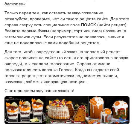
детстве»
.
Только перед тем, как оставить заявку-пожелание,
пожалуйста, проверьте, нет ли такого рецепта сайте. Для этого
справа сверху есть специальное поле
ПОИСК
(найти рецепт).
Введите первые буквы (например, торт или киев) названия, а
затем значок лупы. Если результатов не появилось, значит я
еще не поделилась с вами подобным рецептом.
Для того, чтобы определенный заказ на желаемый рецепт
скорее появился на сайте (то есть я его приготовила в первую
очередь), мы сделали голосование. Справа от имени
пользователя есть колонка Голоса. Когда вы отдаете свой
голос за рецепт, тот автоматически поднимается выше и,
возможно, займет лидирующую позицию.
С нетерпением жду ваших заказов!