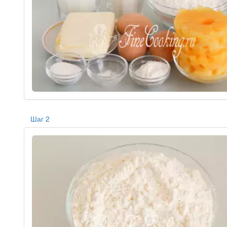
Шаг 2