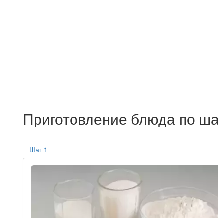
Приготовление блюда по ша
Шаг 1