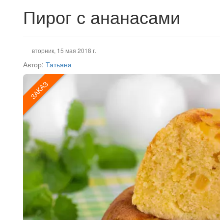
Пирог с ананасами
вторник, 15 мая 2018 г.
Автор:
Татьяна
ЗАКАЗ