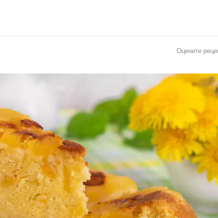
Оцените реце