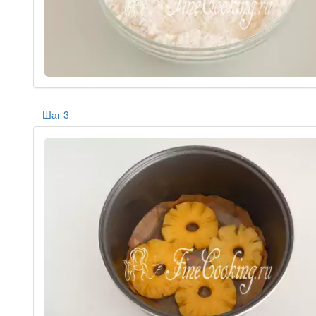
Шаг 3