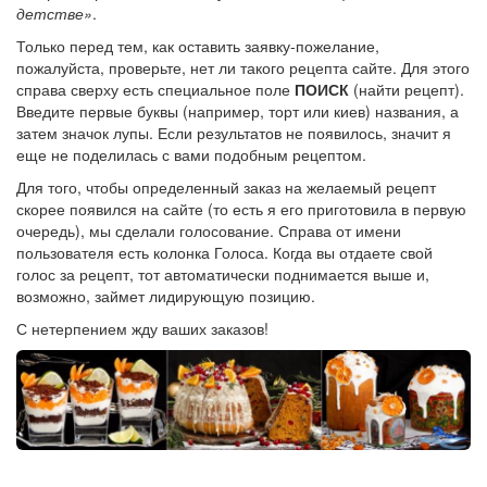
детстве»
.
Только перед тем, как оставить заявку-пожелание,
пожалуйста, проверьте, нет ли такого рецепта сайте. Для этого
справа сверху есть специальное поле
ПОИСК
(найти рецепт).
Введите первые буквы (например, торт или киев) названия, а
затем значок лупы. Если результатов не появилось, значит я
еще не поделилась с вами подобным рецептом.
Для того, чтобы определенный заказ на желаемый рецепт
скорее появился на сайте (то есть я его приготовила в первую
очередь), мы сделали голосование. Справа от имени
пользователя есть колонка Голоса. Когда вы отдаете свой
голос за рецепт, тот автоматически поднимается выше и,
возможно, займет лидирующую позицию.
С нетерпением жду ваших заказов!