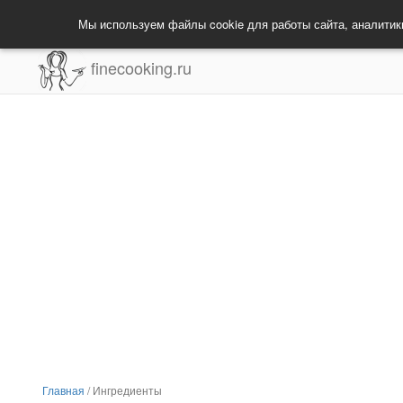
Мы используем файлы cookie для работы сайта, аналитик
finecooking.ru
Главная
/
Ингредиенты