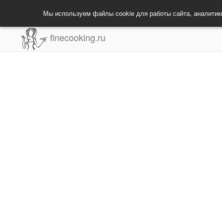
Мы используем файлы cookie для работы сайта, аналитик
finecooking.ru