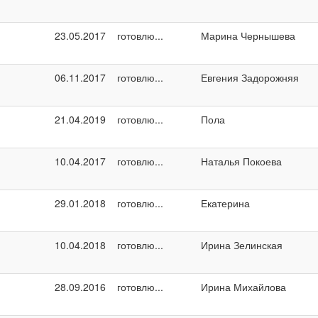
23.05.2017
готовлю...
Марина Чернышева
06.11.2017
готовлю...
Евгения Задорожняя
21.04.2019
готовлю...
Пола
10.04.2017
готовлю...
Наталья Покоева
29.01.2018
готовлю...
Екатерина
10.04.2018
готовлю...
Ирина Зелинская
28.09.2016
готовлю...
Ирина Михайлова