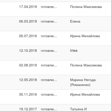
17.04.2019
готовлю...
Полина Максимова
06.03.2019
готовлю...
Елена
26.07.2016
готовлю...
Ирина Михайлова
12.10.2018
готовлю...
Iriwa
02.08.2019
готовлю...
Полина Максимова
12.05.2018
готовлю...
Марина Негода
(Романенко)
30.11.2016
готовлю...
Ирина Михайлова
19.12.2017
готовлю...
Татьяна И