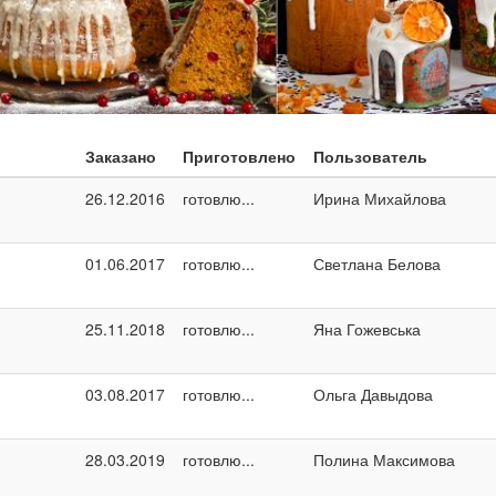
Заказано
Приготовлено
Пользователь
26.12.2016
готовлю...
Ирина Михайлова
01.06.2017
готовлю...
Светлана Белова
25.11.2018
готовлю...
Яна Гожевська
03.08.2017
готовлю...
Ольга Давыдова
28.03.2019
готовлю...
Полина Максимова