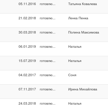
05.11.2016
готовлю...
Татьяна Ковалева
21.02.2018
готовлю...
Ленка Пенка
30.03.2018
готовлю...
Полина Максимова
06.01.2019
готовлю...
Наталья
15.07.2019
готовлю...
Наталья
04.02.2017
готовлю...
Соня
07.11.2017
готовлю...
Ирина Михайлова
24.03.2018
готовлю...
Наталья