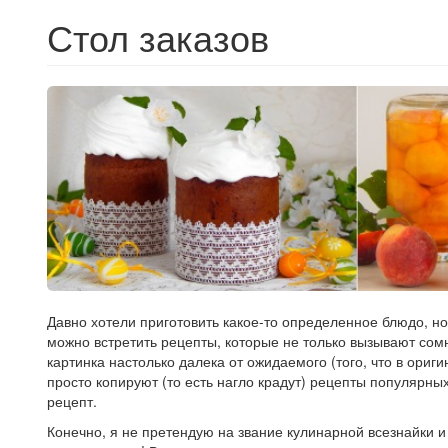
Стол заказов
Давно хотели приготовить какое-то определенное блюдо, но
можно встретить рецепты, которые не только вызывают сом
картинка настолько далека от ожидаемого (того, что в ориг
просто копируют (то есть нагло крадут) рецепты популярны
рецепт.
Конечно, я не претендую на звание кулинарной всезнайки и