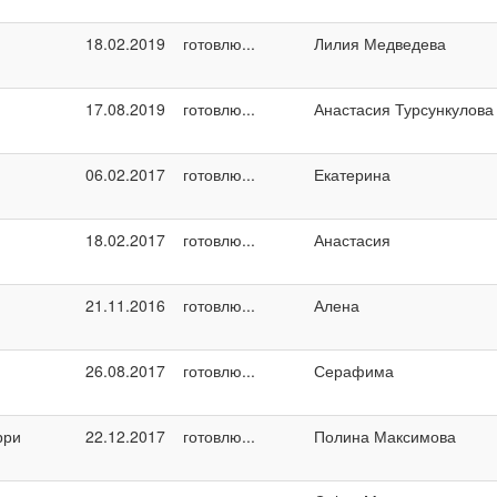
18.02.2019
готовлю...
Лилия Медведева
17.08.2019
готовлю...
Анастасия Турсункулова
06.02.2017
готовлю...
Екатерина
18.02.2017
готовлю...
Анастасия
21.11.2016
готовлю...
Алена
26.08.2017
готовлю...
Серафима
рри
22.12.2017
готовлю...
Полина Максимова