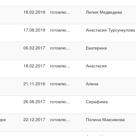
18.02.2019
готовлю...
Лилия Медведева
17.08.2019
готовлю...
Анастасия Турсункулова
06.02.2017
готовлю...
Екатерина
18.02.2017
готовлю...
Анастасия
21.11.2016
готовлю...
Алена
26.08.2017
готовлю...
Серафима
рри
22.12.2017
готовлю...
Полина Максимова