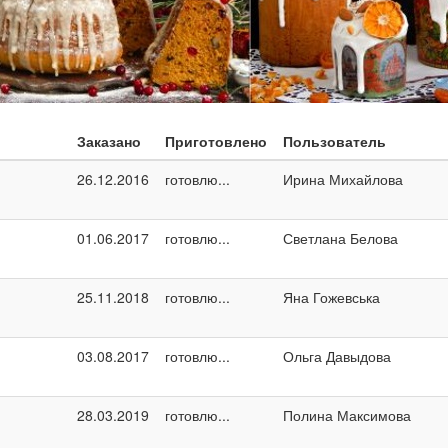
Заказано
Приготовлено
Пользователь
26.12.2016
готовлю...
Ирина Михайлова
01.06.2017
готовлю...
Светлана Белова
25.11.2018
готовлю...
Яна Гожевська
03.08.2017
готовлю...
Ольга Давыдова
28.03.2019
готовлю...
Полина Максимова