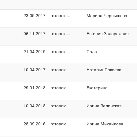
23.05.2017
готовлю...
Марина Чернышева
06.11.2017
готовлю...
Евгения Задорожняя
21.04.2019
готовлю...
Пола
10.04.2017
готовлю...
Наталья Покоева
29.01.2018
готовлю...
Екатерина
10.04.2018
готовлю...
Ирина Зелинская
28.09.2016
готовлю...
Ирина Михайлова