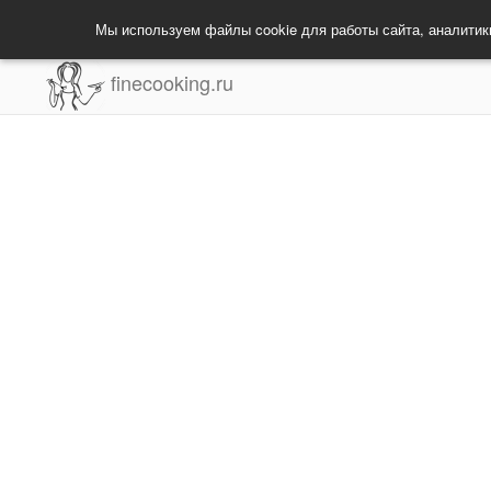
Мы используем файлы cookie для работы сайта, аналитик
finecooking.ru