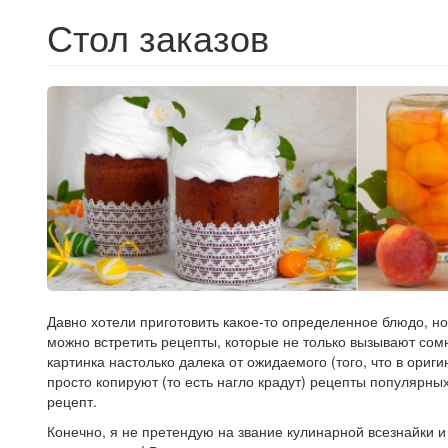
Стол заказов
Давно хотели приготовить какое-то определенное блюдо, но
можно встретить рецепты, которые не только вызывают сом
картинка настолько далека от ожидаемого (того, что в ориг
просто копируют (то есть нагло крадут) рецепты популярны
рецепт.
Конечно, я не претендую на звание кулинарной всезнайки и