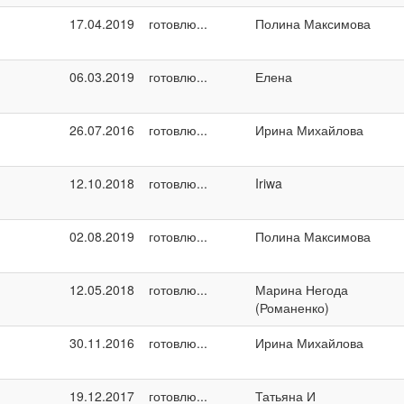
17.04.2019
готовлю...
Полина Максимова
06.03.2019
готовлю...
Елена
26.07.2016
готовлю...
Ирина Михайлова
12.10.2018
готовлю...
Iriwa
02.08.2019
готовлю...
Полина Максимова
12.05.2018
готовлю...
Марина Негода
(Романенко)
30.11.2016
готовлю...
Ирина Михайлова
19.12.2017
готовлю...
Татьяна И