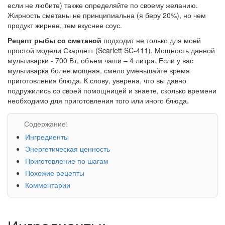
если не любите) также определяйте по своему желанию.
Жирность сметаны не принципиальна (я беру 20%), но чем
продукт жирнее, тем вкуснее соус.
Рецепт рыбы со сметаной
подходит не только для моей
простой модели Скарлетт (Scarlett SC-411). Мощность данной
мультиварки - 700 Вт, объем чаши – 4 литра. Если у вас
мультиварка более мощная, смело уменьшайте время
приготовления блюда. К слову, уверена, что вы давно
подружились со своей помощницей и знаете, сколько времени
необходимо для приготовления того или иного блюда.
Содержание:
Ингредиенты
Энергетическая ценность
Приготовление по шагам
Похожие рецепты
Комментарии