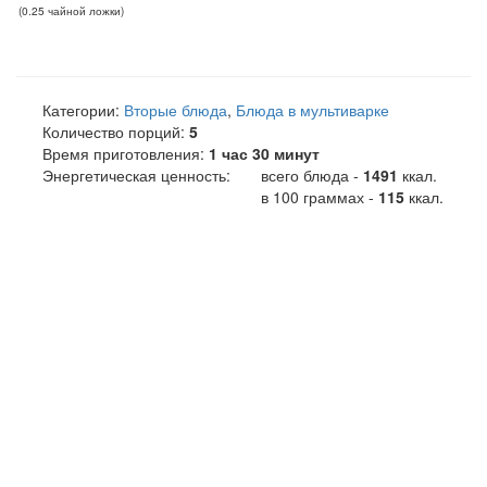
(
0.25
чайной ложки
)
Категории:
Вторые блюда
,
Блюда в мультиварке
Количество порций:
5
Время приготовления:
1 час 30 минут
Энергетическая ценность:
всего блюда -
1491
ккал
.
в 100 граммах -
115
ккал.