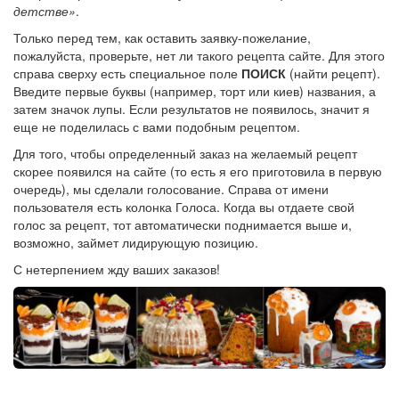
детстве»
.
Только перед тем, как оставить заявку-пожелание,
пожалуйста, проверьте, нет ли такого рецепта сайте. Для этого
справа сверху есть специальное поле
ПОИСК
(найти рецепт).
Введите первые буквы (например, торт или киев) названия, а
затем значок лупы. Если результатов не появилось, значит я
еще не поделилась с вами подобным рецептом.
Для того, чтобы определенный заказ на желаемый рецепт
скорее появился на сайте (то есть я его приготовила в первую
очередь), мы сделали голосование. Справа от имени
пользователя есть колонка Голоса. Когда вы отдаете свой
голос за рецепт, тот автоматически поднимается выше и,
возможно, займет лидирующую позицию.
С нетерпением жду ваших заказов!