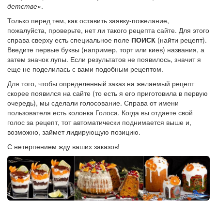
детстве»
.
Только перед тем, как оставить заявку-пожелание,
пожалуйста, проверьте, нет ли такого рецепта сайте. Для этого
справа сверху есть специальное поле
ПОИСК
(найти рецепт).
Введите первые буквы (например, торт или киев) названия, а
затем значок лупы. Если результатов не появилось, значит я
еще не поделилась с вами подобным рецептом.
Для того, чтобы определенный заказ на желаемый рецепт
скорее появился на сайте (то есть я его приготовила в первую
очередь), мы сделали голосование. Справа от имени
пользователя есть колонка Голоса. Когда вы отдаете свой
голос за рецепт, тот автоматически поднимается выше и,
возможно, займет лидирующую позицию.
С нетерпением жду ваших заказов!