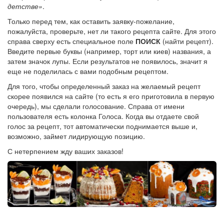
детстве»
.
Только перед тем, как оставить заявку-пожелание,
пожалуйста, проверьте, нет ли такого рецепта сайте. Для этого
справа сверху есть специальное поле
ПОИСК
(найти рецепт).
Введите первые буквы (например, торт или киев) названия, а
затем значок лупы. Если результатов не появилось, значит я
еще не поделилась с вами подобным рецептом.
Для того, чтобы определенный заказ на желаемый рецепт
скорее появился на сайте (то есть я его приготовила в первую
очередь), мы сделали голосование. Справа от имени
пользователя есть колонка Голоса. Когда вы отдаете свой
голос за рецепт, тот автоматически поднимается выше и,
возможно, займет лидирующую позицию.
С нетерпением жду ваших заказов!