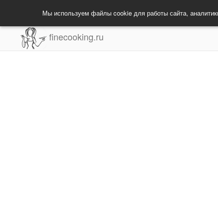
Мы используем файлы cookie для работы сайта, аналитик
finecooking.ru