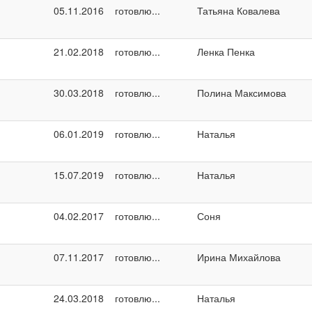
05.11.2016
готовлю...
Татьяна Ковалева
21.02.2018
готовлю...
Ленка Пенка
30.03.2018
готовлю...
Полина Максимова
06.01.2019
готовлю...
Наталья
15.07.2019
готовлю...
Наталья
04.02.2017
готовлю...
Соня
07.11.2017
готовлю...
Ирина Михайлова
24.03.2018
готовлю...
Наталья