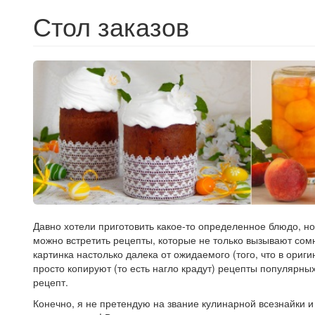
Стол заказов
Давно хотели приготовить какое-то определенное блюдо, но
можно встретить рецепты, которые не только вызывают сом
картинка настолько далека от ожидаемого (того, что в ориг
просто копируют (то есть нагло крадут) рецепты популярны
рецепт.
Конечно, я не претендую на звание кулинарной всезнайки и