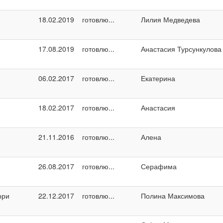
18.02.2019
готовлю...
Лилия Медведева
17.08.2019
готовлю...
Анастасия Турсункулова
06.02.2017
готовлю...
Екатерина
18.02.2017
готовлю...
Анастасия
21.11.2016
готовлю...
Алена
26.08.2017
готовлю...
Серафима
рри
22.12.2017
готовлю...
Полина Максимова