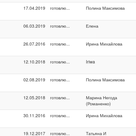
17.04.2019
готовлю...
Полина Максимова
06.03.2019
готовлю...
Елена
26.07.2016
готовлю...
Ирина Михайлова
12.10.2018
готовлю...
Iriwa
02.08.2019
готовлю...
Полина Максимова
12.05.2018
готовлю...
Марина Негода
(Романенко)
30.11.2016
готовлю...
Ирина Михайлова
19.12.2017
готовлю...
Татьяна И