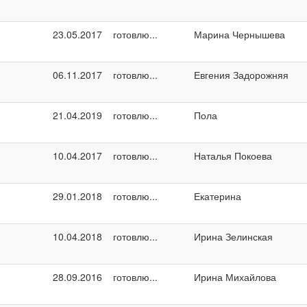
23.05.2017
готовлю...
Марина Чернышева
06.11.2017
готовлю...
Евгения Задорожняя
21.04.2019
готовлю...
Пола
10.04.2017
готовлю...
Наталья Покоева
29.01.2018
готовлю...
Екатерина
10.04.2018
готовлю...
Ирина Зелинская
28.09.2016
готовлю...
Ирина Михайлова