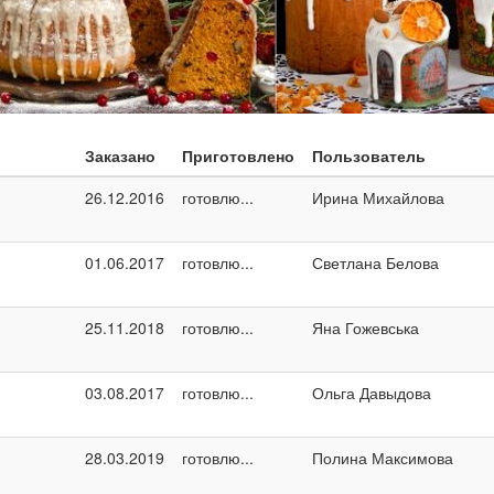
Заказано
Приготовлено
Пользователь
26.12.2016
готовлю...
Ирина Михайлова
01.06.2017
готовлю...
Светлана Белова
25.11.2018
готовлю...
Яна Гожевська
03.08.2017
готовлю...
Ольга Давыдова
28.03.2019
готовлю...
Полина Максимова