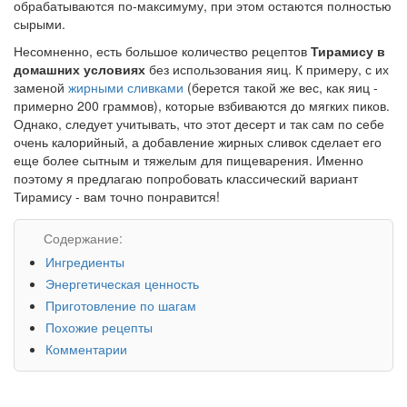
обрабатываются по-максимуму, при этом остаются полностью
сырыми.
Несомненно, есть большое количество рецептов
Тирамису в
домашних условиях
без использования яиц. К примеру, с их
заменой
жирными сливками
(берется такой же вес, как яиц -
примерно 200 граммов), которые взбиваются до мягких пиков.
Однако, следует учитывать, что этот десерт и так сам по себе
очень калорийный, а добавление жирных сливок сделает его
еще более сытным и тяжелым для пищеварения. Именно
поэтому я предлагаю попробовать классический вариант
Тирамису - вам точно понравится!
Содержание:
Ингредиенты
Энергетическая ценность
Приготовление по шагам
Похожие рецепты
Комментарии