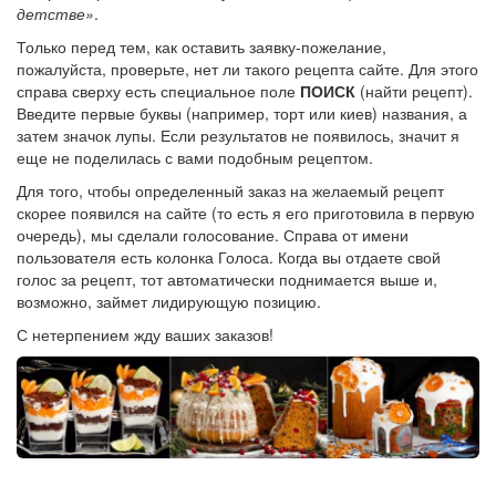
детстве»
.
Только перед тем, как оставить заявку-пожелание,
пожалуйста, проверьте, нет ли такого рецепта сайте. Для этого
справа сверху есть специальное поле
ПОИСК
(найти рецепт).
Введите первые буквы (например, торт или киев) названия, а
затем значок лупы. Если результатов не появилось, значит я
еще не поделилась с вами подобным рецептом.
Для того, чтобы определенный заказ на желаемый рецепт
скорее появился на сайте (то есть я его приготовила в первую
очередь), мы сделали голосование. Справа от имени
пользователя есть колонка Голоса. Когда вы отдаете свой
голос за рецепт, тот автоматически поднимается выше и,
возможно, займет лидирующую позицию.
С нетерпением жду ваших заказов!