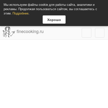
Мы используем файлы cookie для работы сайта, аналитики и
рекламы. Продолжая пользоваться сайтом, вы соглашаетесь с
этим.
Подробнее
.
Хорошо
finecooking.ru