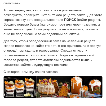
детстве»
.
Только перед тем, как оставить заявку-пожелание,
пожалуйста, проверьте, нет ли такого рецепта сайте. Для этого
справа сверху есть специальное поле
ПОИСК
(найти рецепт).
Введите первые буквы (например, торт или киев) названия, а
затем значок лупы. Если результатов не появилось, значит я
еще не поделилась с вами подобным рецептом.
Для того, чтобы определенный заказ на желаемый рецепт
скорее появился на сайте (то есть я его приготовила в первую
очередь), мы сделали голосование. Справа от имени
пользователя есть колонка Голоса. Когда вы отдаете свой
голос за рецепт, тот автоматически поднимается выше и,
возможно, займет лидирующую позицию.
С нетерпением жду ваших заказов!