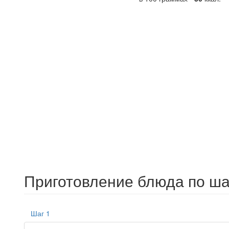
Приготовление блюда по ша
Шаг 1