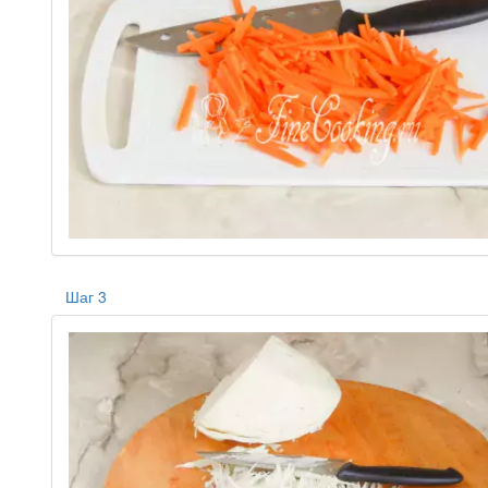
Шаг 3