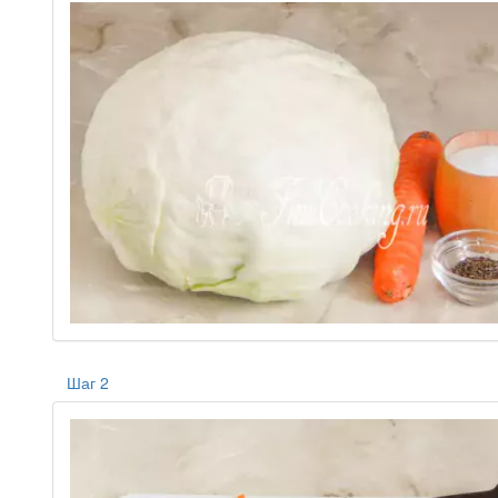
Шаг 2