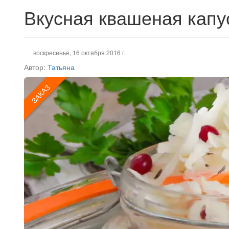
Вкусная квашеная капу
воскресенье, 16 октября 2016 г.
Автор:
Татьяна
ЗАКАЗ