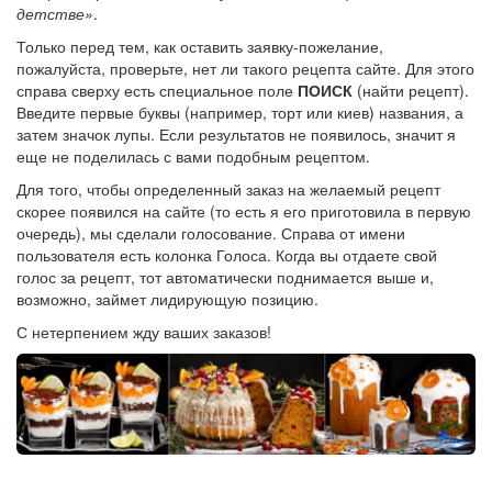
детстве»
.
Только перед тем, как оставить заявку-пожелание,
пожалуйста, проверьте, нет ли такого рецепта сайте. Для этого
справа сверху есть специальное поле
ПОИСК
(найти рецепт).
Введите первые буквы (например, торт или киев) названия, а
затем значок лупы. Если результатов не появилось, значит я
еще не поделилась с вами подобным рецептом.
Для того, чтобы определенный заказ на желаемый рецепт
скорее появился на сайте (то есть я его приготовила в первую
очередь), мы сделали голосование. Справа от имени
пользователя есть колонка Голоса. Когда вы отдаете свой
голос за рецепт, тот автоматически поднимается выше и,
возможно, займет лидирующую позицию.
С нетерпением жду ваших заказов!