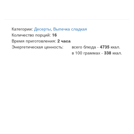
Категории:
Десерты
,
Выпечка сладкая
Количество порций:
16
Время приготовления:
2 часа
Энергетическая ценность:
всего блюда -
4735
ккал
.
в 100 граммах -
338
ккал.