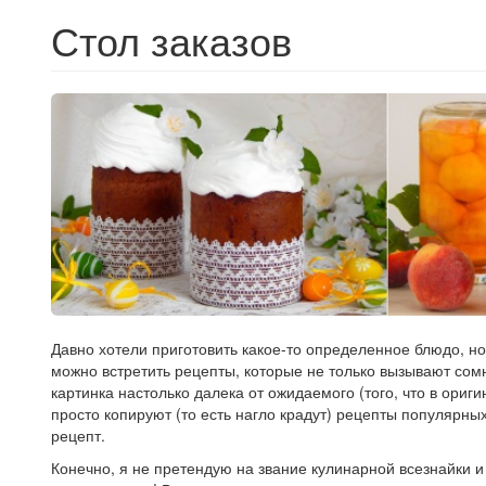
Стол заказов
Давно хотели приготовить какое-то определенное блюдо, но
можно встретить рецепты, которые не только вызывают сом
картинка настолько далека от ожидаемого (того, что в ориг
просто копируют (то есть нагло крадут) рецепты популярны
рецепт.
Конечно, я не претендую на звание кулинарной всезнайки и