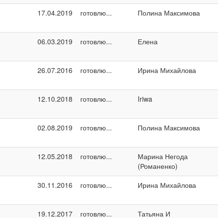
17.04.2019
готовлю...
Полина Максимова
06.03.2019
готовлю...
Елена
26.07.2016
готовлю...
Ирина Михайлова
12.10.2018
готовлю...
Iriwa
02.08.2019
готовлю...
Полина Максимова
12.05.2018
готовлю...
Марина Негода
(Романенко)
30.11.2016
готовлю...
Ирина Михайлова
19.12.2017
готовлю...
Татьяна И