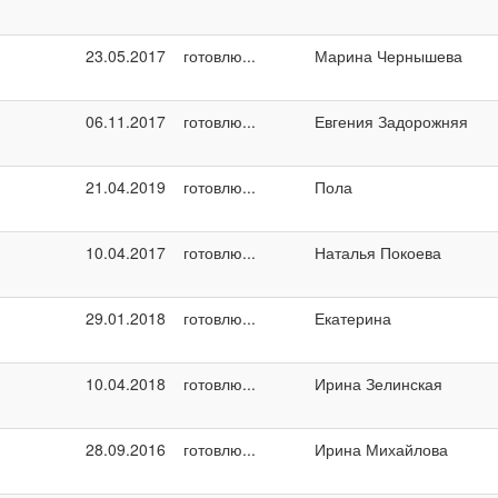
23.05.2017
готовлю...
Марина Чернышева
06.11.2017
готовлю...
Евгения Задорожняя
21.04.2019
готовлю...
Пола
10.04.2017
готовлю...
Наталья Покоева
29.01.2018
готовлю...
Екатерина
10.04.2018
готовлю...
Ирина Зелинская
28.09.2016
готовлю...
Ирина Михайлова