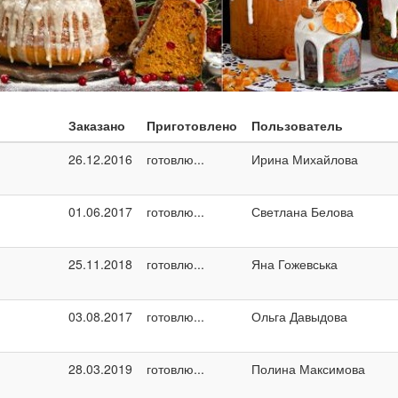
Заказано
Приготовлено
Пользователь
26.12.2016
готовлю...
Ирина Михайлова
01.06.2017
готовлю...
Светлана Белова
25.11.2018
готовлю...
Яна Гожевська
03.08.2017
готовлю...
Ольга Давыдова
28.03.2019
готовлю...
Полина Максимова