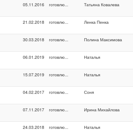
05.11.2016
готовлю...
Татьяна Ковалева
21.02.2018
готовлю...
Ленка Пенка
30.03.2018
готовлю...
Полина Максимова
06.01.2019
готовлю...
Наталья
15.07.2019
готовлю...
Наталья
04.02.2017
готовлю...
Соня
07.11.2017
готовлю...
Ирина Михайлова
24.03.2018
готовлю...
Наталья