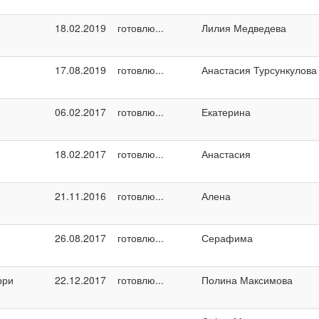
18.02.2019
готовлю...
Лилия Медведева
17.08.2019
готовлю...
Анастасия Турсункулова
06.02.2017
готовлю...
Екатерина
18.02.2017
готовлю...
Анастасия
21.11.2016
готовлю...
Алена
26.08.2017
готовлю...
Серафима
рри
22.12.2017
готовлю...
Полина Максимова