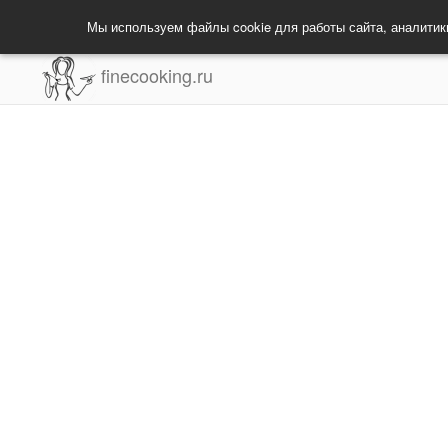
Мы используем файлы cookie для работы сайта, аналитик
finecooking.ru