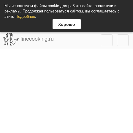
Мы используем файлы cookie для работы сайта, аналитики и
рекламы. Продолжая пользоваться сайтом, вы соглашаетесь с
этим.
Подробнее
.
Хорошо
finecooking.ru