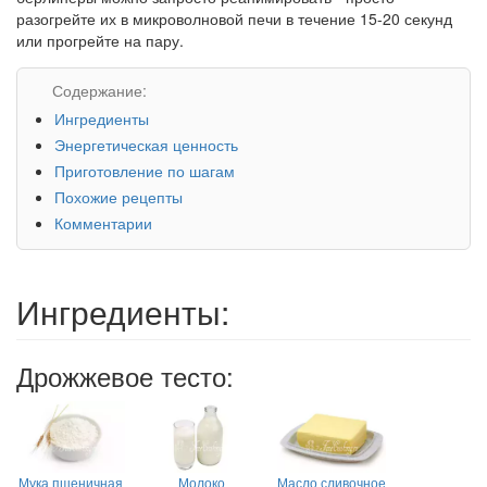
разогрейте их в микроволновой печи в течение 15-20 секунд
или прогрейте на пару.
Содержание:
Ингредиенты
Энергетическая ценность
Приготовление по шагам
Похожие рецепты
Комментарии
Ингредиенты:
Дрожжевое тесто:
Мука пшеничная
Молоко
Масло сливочное