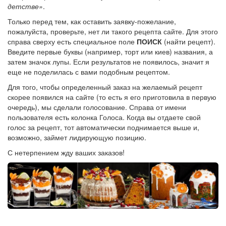
детстве»
.
Только перед тем, как оставить заявку-пожелание,
пожалуйста, проверьте, нет ли такого рецепта сайте. Для этого
справа сверху есть специальное поле
ПОИСК
(найти рецепт).
Введите первые буквы (например, торт или киев) названия, а
затем значок лупы. Если результатов не появилось, значит я
еще не поделилась с вами подобным рецептом.
Для того, чтобы определенный заказ на желаемый рецепт
скорее появился на сайте (то есть я его приготовила в первую
очередь), мы сделали голосование. Справа от имени
пользователя есть колонка Голоса. Когда вы отдаете свой
голос за рецепт, тот автоматически поднимается выше и,
возможно, займет лидирующую позицию.
С нетерпением жду ваших заказов!