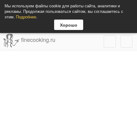
Мы используем файлы cookie для работы сайта, аналитики и
рекламы. Продолжая пользоваться сайтом, вы соглашаетесь с
этим.
Подробнее
.
Хорошо
finecooking.ru