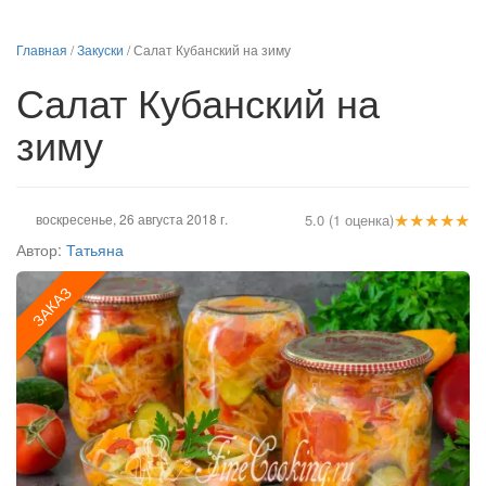
Главная
/
Закуски
/
Салат Кубанский на зиму
Салат Кубанский на
зиму
★
★
★
★
★
воскресенье, 26 августа 2018 г.
5.0 (1 оценка)
Автор:
Татьяна
ЗАКАЗ