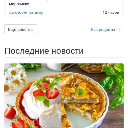
морозилке
Заготовки на зиму
12 часов
Еще рецепты
Все рецепты →
Последние новости