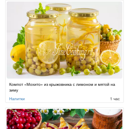
Компот «Мохито» из крыжовника с лимоном и мятой на
зиму
Напитки
1 час