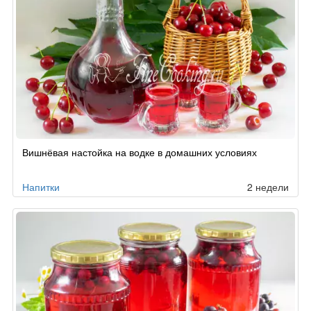
Вишнёвая настойка на водке в домашних условиях
Напитки
2 недели