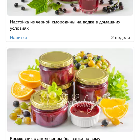
Настойка из черной смородины на водке в домашних
условиях
Напитки
2 недели
Крыжовник с апельсином без варки на зиму