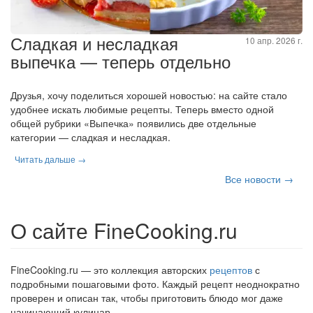
Сладкая и несладкая
10 апр. 2026 г.
выпечка — теперь отдельно
Друзья, хочу поделиться хорошей новостью: на сайте стало
удобнее искать любимые рецепты. Теперь вместо одной
общей рубрики «Выпечка» появились две отдельные
категории — сладкая и несладкая.
Читать дальше →
Все новости →
О сайте FineCooking.ru
FineCooking.ru — это коллекция авторских
рецептов
с
подробными пошаговыми фото. Каждый рецепт неоднократно
проверен и описан так, чтобы приготовить блюдо мог даже
начинающий кулинар.