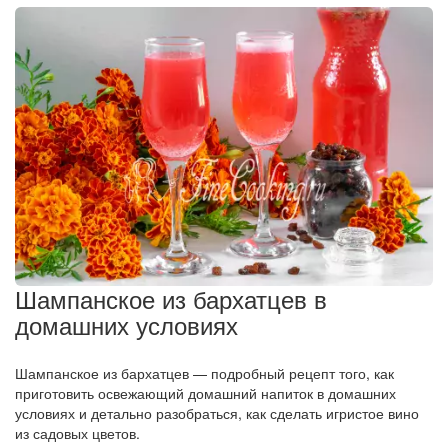
Шампанское из бархатцев в
домашних условиях
Шампанское из бархатцев — подробный рецепт того, как
приготовить освежающий домашний напиток в домашних
условиях и детально разобраться, как сделать игристое вино
из садовых цветов.