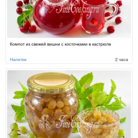
Компот из свежей вишни с косточками в кастрюле
Напитки
2 часа