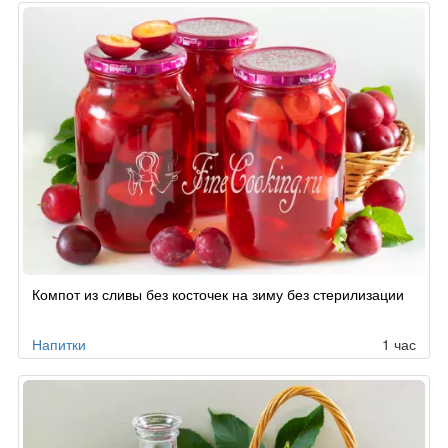
Компот из сливы без косточек на зиму без стерилизации
Напитки
1 час