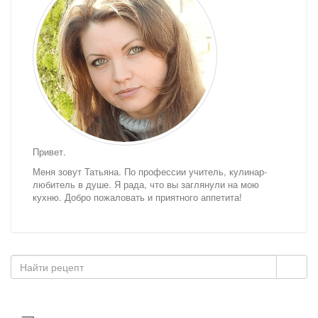
Привет.
Меня зовут Татьяна. По профессии учитель, кулинар-
любитель в душе. Я рада, что вы заглянули на мою
кухню. Добро пожаловать и приятного аппетита!