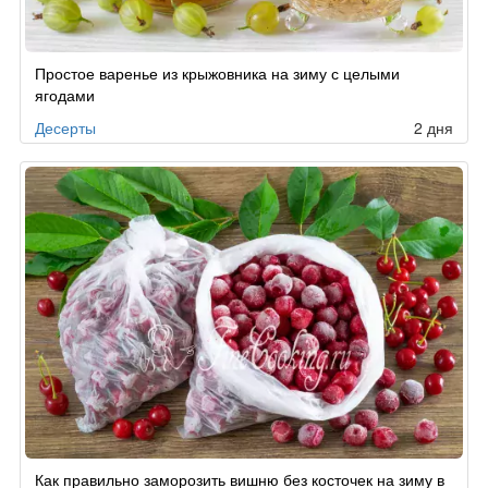
Простое варенье из крыжовника на зиму с целыми
ягодами
Десерты
2 дня
Как правильно заморозить вишню без косточек на зиму в