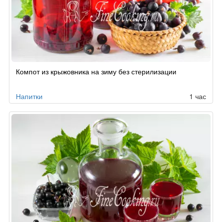
Компот из крыжовника на зиму без стерилизации
Напитки
1 час