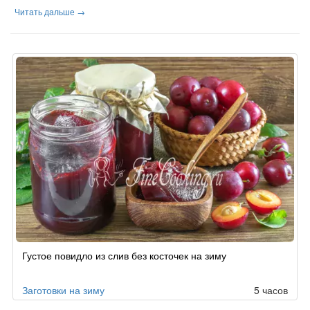
Читать дальше →
Густое повидло из слив без косточек на зиму
Заготовки на зиму
5 часов