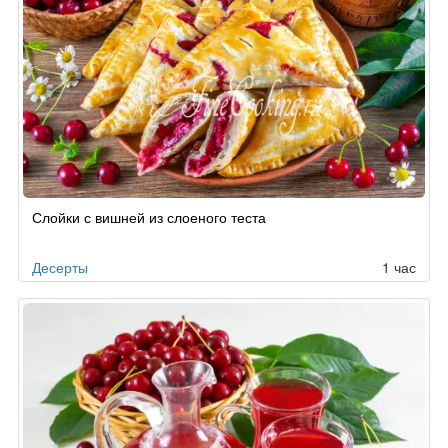
Слойки с вишней из слоеного теста
Десерты
1 час