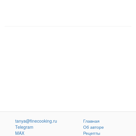
tanya@finecooking.ru
Главная
Telegram
Об авторе
MAX
Рецепты