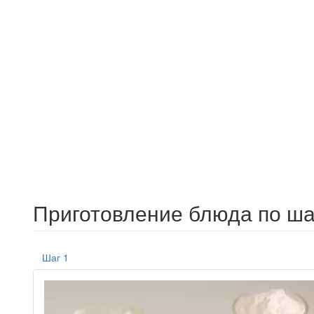
Приготовление блюда по ша
Шаг 1