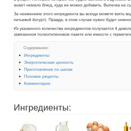
знают немало блюд, куда ее можно добавить. Выпечка на с
За неимением этого ингредиента вы всегда можете взять в
питьевой йогурт). Правда, в этом случае нужно будет немн
Из указанного количества ингредиентов получается 4 дово
завязанном полиэтиленовом пакете или емкости с герметич
Содержание:
Ингредиенты
Энергетическая ценность
Приготовление по шагам
Похожие рецепты
Комментарии
Ингредиенты: