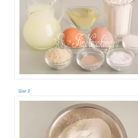
Шаг 2