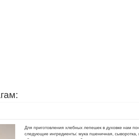
гам:
Для приготовления хлебных лепешек в духовке нам по
следующие ингредиенты: мука пшеничная, сыворотка,