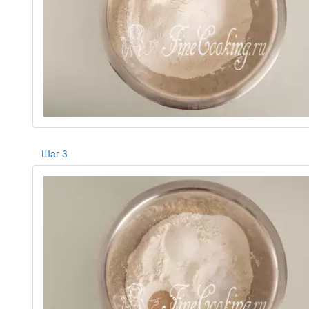
Шаг 3