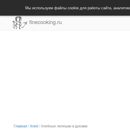
Мы используем файлы cookie для работы сайта, аналитик
finecooking.ru
Главная
/
Хлеб
/
Хлебные лепешки в духовке