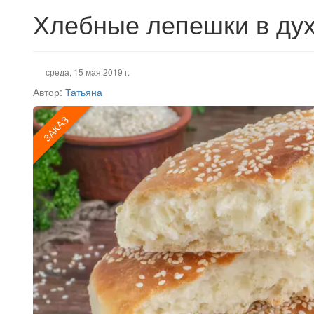
Хлебные лепешки в ду
среда, 15 мая 2019 г.
Автор:
Татьяна
ЗАКАЗ