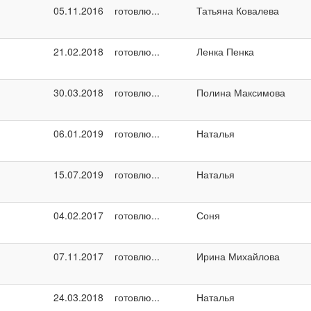
05.11.2016
готовлю...
Татьяна Ковалева
21.02.2018
готовлю...
Ленка Пенка
30.03.2018
готовлю...
Полина Максимова
06.01.2019
готовлю...
Наталья
15.07.2019
готовлю...
Наталья
04.02.2017
готовлю...
Соня
07.11.2017
готовлю...
Ирина Михайлова
24.03.2018
готовлю...
Наталья