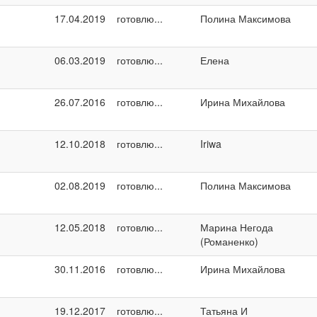
17.04.2019
готовлю...
Полина Максимова
06.03.2019
готовлю...
Елена
26.07.2016
готовлю...
Ирина Михайлова
12.10.2018
готовлю...
Iriwa
02.08.2019
готовлю...
Полина Максимова
12.05.2018
готовлю...
Марина Негода
(Романенко)
30.11.2016
готовлю...
Ирина Михайлова
19.12.2017
готовлю...
Татьяна И