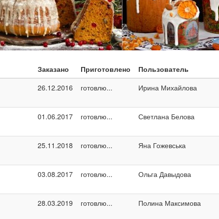
Заказано
Приготовлено
Пользователь
26.12.2016
готовлю...
Ирина Михайлова
01.06.2017
готовлю...
Светлана Белова
25.11.2018
готовлю...
Яна Гожевська
03.08.2017
готовлю...
Ольга Давыдова
28.03.2019
готовлю...
Полина Максимова