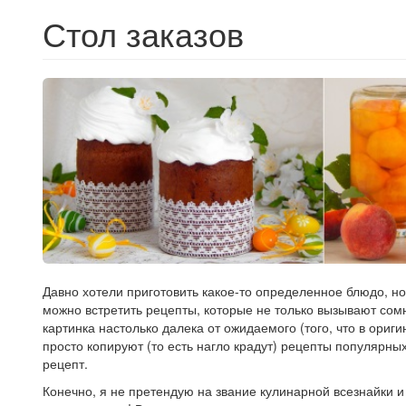
Стол заказов
Давно хотели приготовить какое-то определенное блюдо, но
можно встретить рецепты, которые не только вызывают сом
картинка настолько далека от ожидаемого (того, что в ориг
просто копируют (то есть нагло крадут) рецепты популярны
рецепт.
Конечно, я не претендую на звание кулинарной всезнайки и