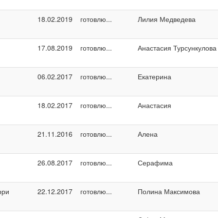
18.02.2019
готовлю...
Лилия Медведева
17.08.2019
готовлю...
Анастасия Турсункулова
06.02.2017
готовлю...
Екатерина
18.02.2017
готовлю...
Анастасия
21.11.2016
готовлю...
Алена
26.08.2017
готовлю...
Серафима
рри
22.12.2017
готовлю...
Полина Максимова