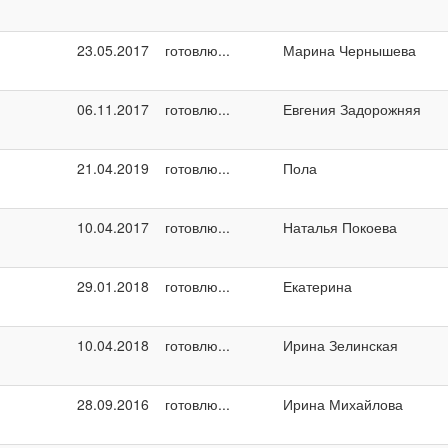
23.05.2017
готовлю...
Марина Чернышева
06.11.2017
готовлю...
Евгения Задорожняя
21.04.2019
готовлю...
Пола
10.04.2017
готовлю...
Наталья Покоева
29.01.2018
готовлю...
Екатерина
10.04.2018
готовлю...
Ирина Зелинская
28.09.2016
готовлю...
Ирина Михайлова