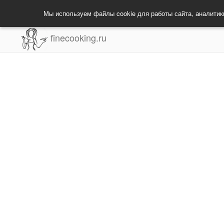
Мы используем файлы cookie для работы сайта, аналитик
finecooking.ru