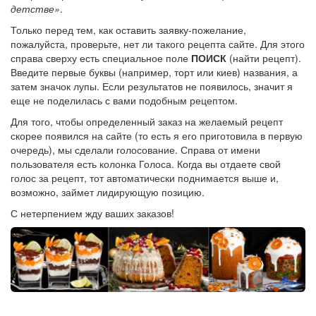
детстве»
.
Только перед тем, как оставить заявку-пожелание,
пожалуйста, проверьте, нет ли такого рецепта сайте. Для этого
справа сверху есть специальное поле
ПОИСК
(найти рецепт).
Введите первые буквы (например, торт или киев) названия, а
затем значок лупы. Если результатов не появилось, значит я
еще не поделилась с вами подобным рецептом.
Для того, чтобы определенный заказ на желаемый рецепт
скорее появился на сайте (то есть я его приготовила в первую
очередь), мы сделали голосование. Справа от имени
пользователя есть колонка Голоса. Когда вы отдаете свой
голос за рецепт, тот автоматически поднимается выше и,
возможно, займет лидирующую позицию.
С нетерпением жду ваших заказов!