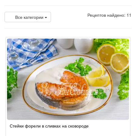
Рецептов найдено: 11
Все категории
Стейки форели в сливках на сковороде