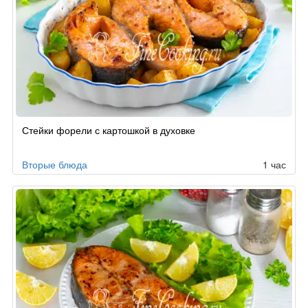
Стейки форели с картошкой в духовке
Вторые блюда
1 час