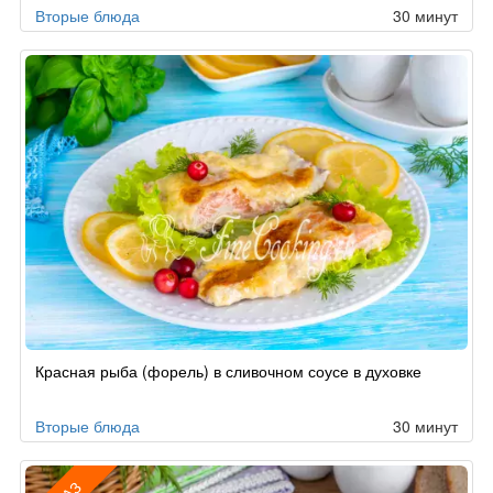
Вторые блюда
30 минут
Красная рыба (форель) в сливочном соусе в духовке
Вторые блюда
30 минут