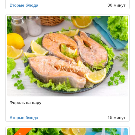
Вторые блюда
30 минут
Форель на пару
Вторые блюда
15 минут