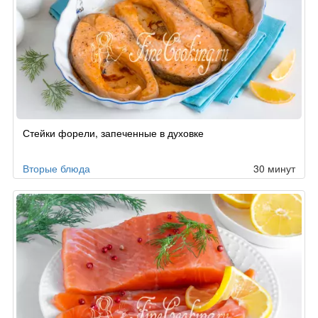
Стейки форели, запеченные в духовке
Вторые блюда
30 минут