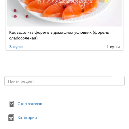
Как засолить форель в домашних условиях (форель
слабосоленая)
Закуски
1 сутки
Стол заказов
Категории