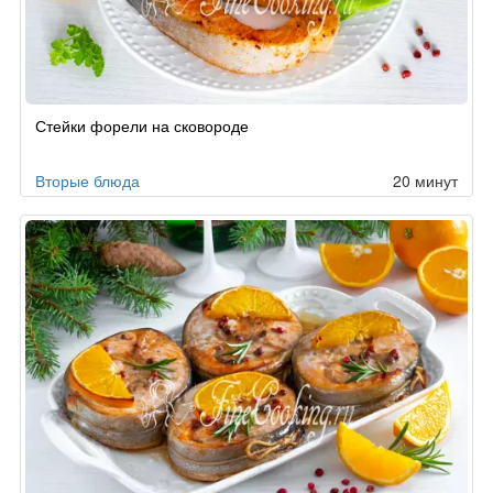
Стейки форели на сковороде
Вторые блюда
20 минут