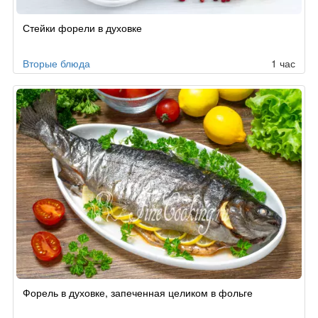
Стейки форели в духовке
Вторые блюда
1 час
Форель в духовке, запеченная целиком в фольге