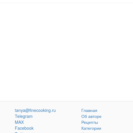
tanya@finecooking.ru
Главная
Telegram
Об авторе
MAX
Рецепты
Facebook
Категории