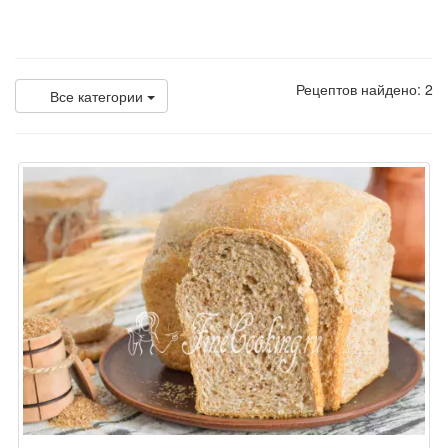
Рецептов найдено: 2
Все категории