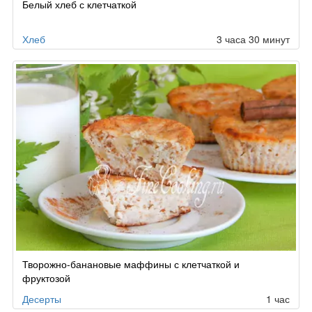
Белый хлеб с клетчаткой
Хлеб
3 часа 30 минут
Творожно-банановые маффины с клетчаткой и
фруктозой
Десерты
1 час