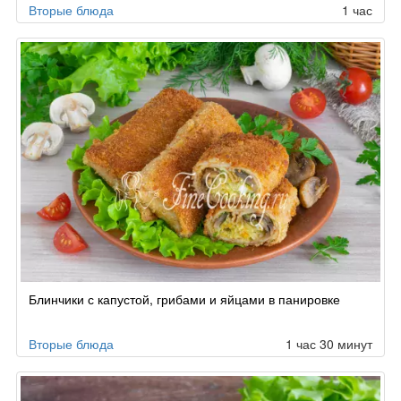
Вторые блюда
1 час
Блинчики с капустой, грибами и яйцами в панировке
Вторые блюда
1 час 30 минут