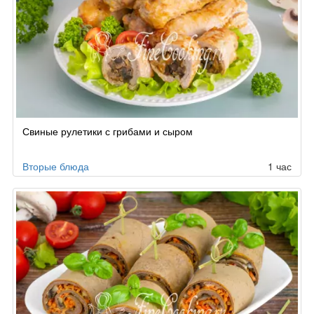
Свиные рулетики с грибами и сыром
Вторые блюда
1 час