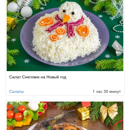
Салат Снеговик на Новый год
Салаты
1 час 30 минут