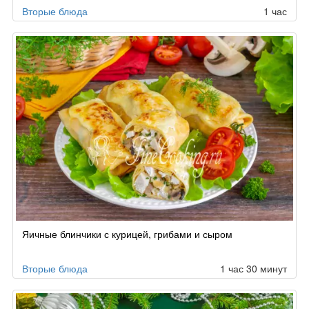
Вторые блюда
1 час
Яичные блинчики с курицей, грибами и сыром
Вторые блюда
1 час 30 минут