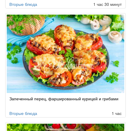
Вторые блюда
1 час 30 минут
Запеченный перец, фаршированный курицей и грибами
Вторые блюда
1 час