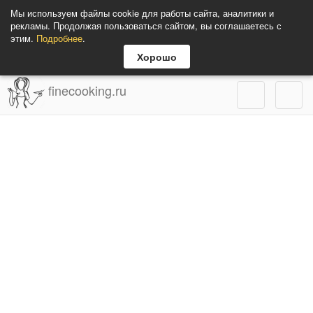
Мы используем файлы cookie для работы сайта, аналитики и
рекламы. Продолжая пользоваться сайтом, вы соглашаетесь с
этим.
Подробнее
.
Хорошо
finecooking.ru