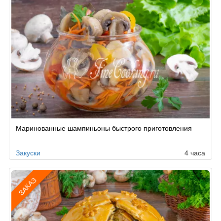
Маринованные шампиньоны быстрого приготовления
Закуски
4 часа
ЗАКАЗ