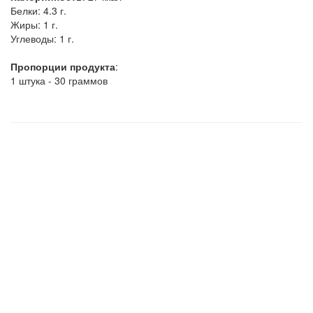
Белки:
4.3 г.
Жиры:
1 г.
Углеводы:
1 г.
Пропорции продукта
:
1 штука - 30 граммов