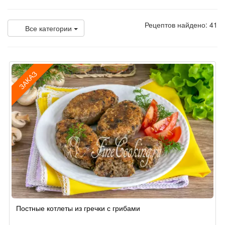
Рецептов найдено: 41
Все категории
ЗАКАЗ
Рецепт
Постные котлеты из гречки с грибами
по
заказу