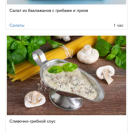
Салат из баклажанов с грибами и луком
Салаты
1 час
Сливочно-грибной соус