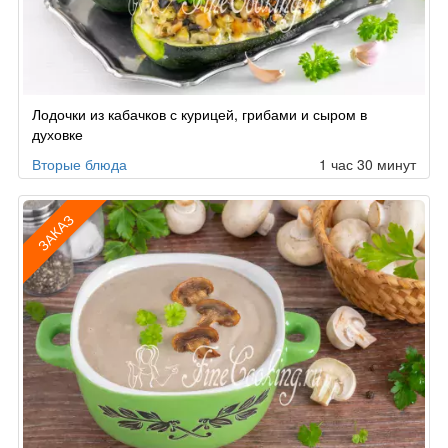
Лодочки из кабачков с курицей, грибами и сыром в
духовке
Вторые блюда
1 час 30 минут
ЗАКАЗ