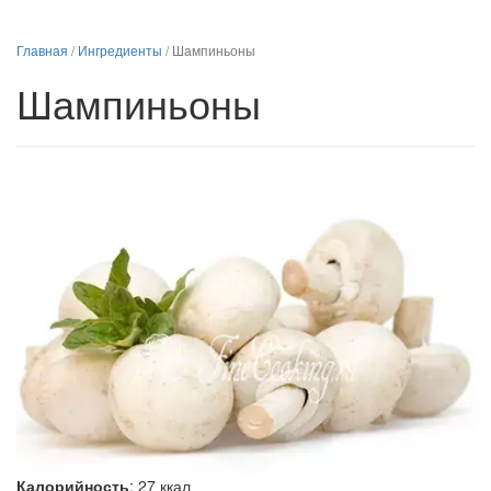
Главная
/
Ингредиенты
/
Шампиньоны
Шампиньоны
Калорийность
:
27
ккал