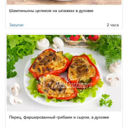
Шампиньоны целиком на шпажках в духовке
Закуски
2 часа
Перец, фаршированный грибами и сыром, в духовке