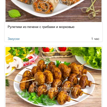
Рулетики из печени с грибами и морковью
Закуски
1 час