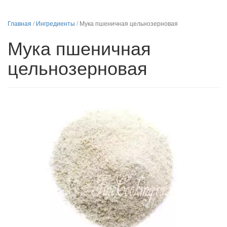
Главная
/
Ингредиенты
/
Мука пшеничная цельнозерновая
Мука пшеничная
цельнозерновая