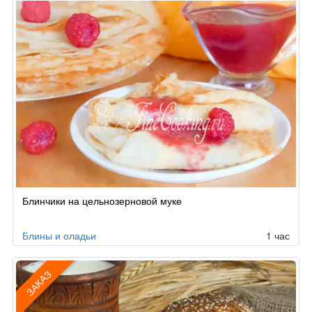
Блинчики на цельнозерновой муке
Блины и оладьи
1 час
ЗАКАЗ