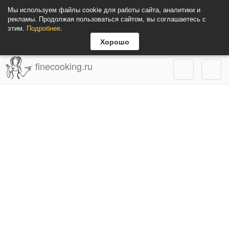
Мы используем файлы cookie для работы сайта, аналитики и
рекламы. Продолжая пользоваться сайтом, вы соглашаетесь с
этим.
Подробнее
.
Хорошо
finecooking.ru