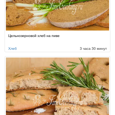
Цельнозерновой хлеб на пиве
Хлеб
3 часа 30 минут