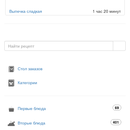
Выпечка сладкая
1 час 20 минут
Стол заказов
Категории
69
Первые блюда
401
Вторые блюда