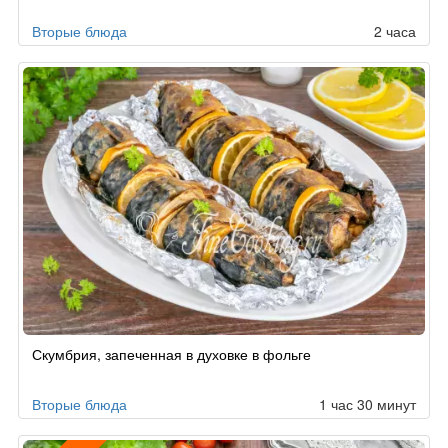
Вторые блюда
2 часа
Скумбрия, запеченная в духовке в фольге
Вторые блюда
1 час 30 минут