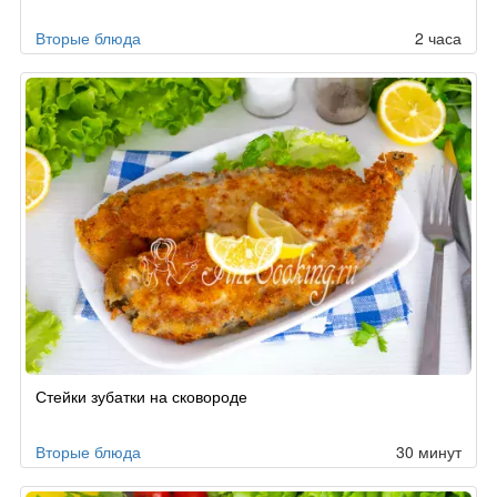
Вторые блюда
2 часа
Стейки зубатки на сковороде
Вторые блюда
30 минут