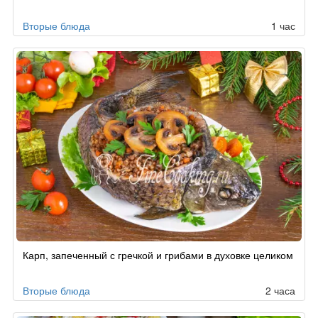
Вторые блюда
1 час
Карп, запеченный с гречкой и грибами в духовке целиком
Вторые блюда
2 часа