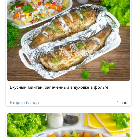
Вкусный минтай, запеченный в духовке в фольге
Вторые блюда
1 час