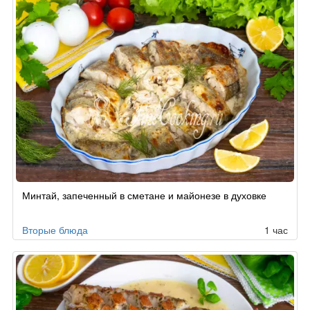
Минтай, запеченный в сметане и майонезе в духовке
Вторые блюда
1 час