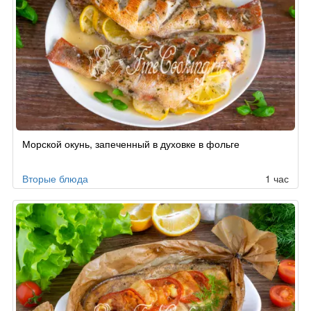
Морской окунь, запеченный в духовке в фольге
Вторые блюда
1 час