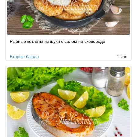
Рыбные котлеты из щуки с салом на сковороде
Вторые блюда
1 час