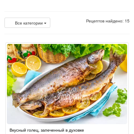
Рецептов найдено: 15
Все категории
Вкусный голец, запеченный в духовке