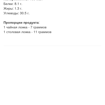
Белки:
8.1 г.
Жиры:
1.3 г.
Углеводы:
30.5 г.
Пропорции продукта
:
1 чайная ложка - 7 граммов
1 столовая ложка - 11 граммов