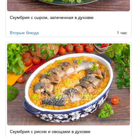
Скумбрия с сыром, запеченная в духовке
Вторые блюда
1 час
Скумбрия с рисом и овощами в духовке