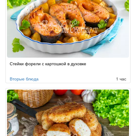
Стейки форели с картошкой в духовке
Вторые блюда
1 час