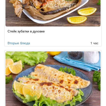
Стейк зубатки в духовке
Вторые блюда
1 час