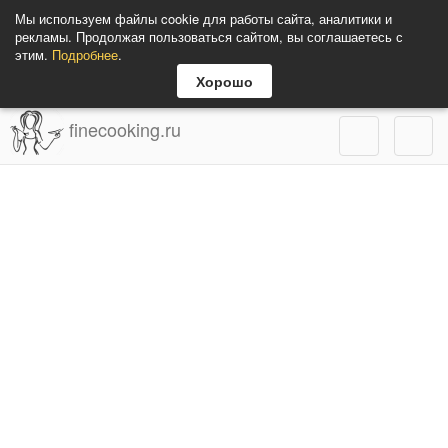
Мы используем файлы cookie для работы сайта, аналитики и
рекламы. Продолжая пользоваться сайтом, вы соглашаетесь с
этим.
Подробнее
.
Хорошо
finecooking.ru