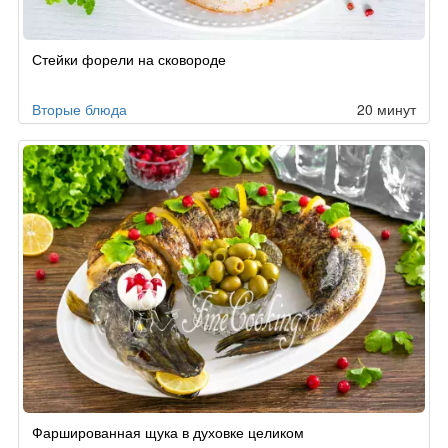
Стейки форели на сковороде
Вторые блюда
20 минут
Фаршированная щука в духовке целиком