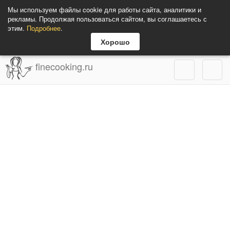
Мы используем файлы cookie для работы сайта, аналитики и
рекламы. Продолжая пользоваться сайтом, вы соглашаетесь с
этим.
Подробнее
.
Хорошо
finecooking.ru