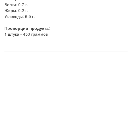
Белки:
0.7 г.
Жиры:
0.2 г.
Углеводы:
6.5 г.
Пропорции продукта
:
1 штука - 450 граммов