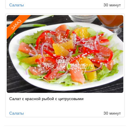
Салаты
30 минут
ЗАКАЗ
Рецепт
Салат с красной рыбой с цитрусовыми
по
заказу
Салаты
30 минут