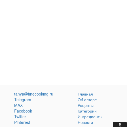
tanya@finecooking.ru
Главная
Telegram
Об авторе
MAX
Рецепты
Facebook
Категории
Twitter
Ингредиенты
Pinterest
Новости
5