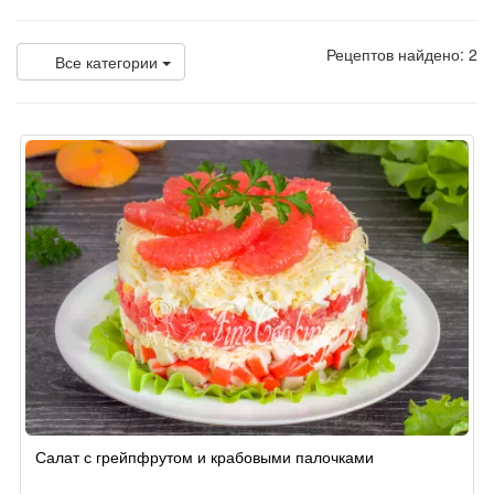
Рецептов найдено: 2
Все категории
Салат с грейпфрутом и крабовыми палочками