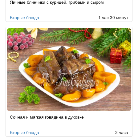
Яичные блинчики с курицей, грибами и сыром
Вторые блюда
1 час 30 минут
Сочная и мягкая говядина в духовке
Вторые блюда
3 часа