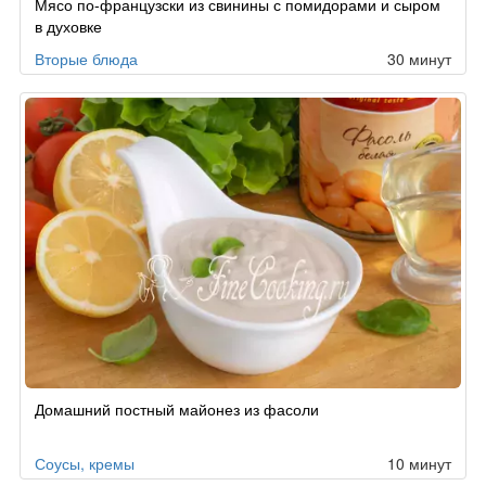
Мясо по-французски из свинины с помидорами и сыром
в духовке
Вторые блюда
30 минут
Домашний постный майонез из фасоли
Соусы, кремы
10 минут