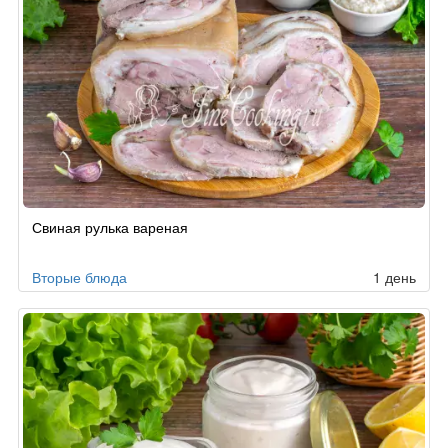
Свиная рулька вареная
Вторые блюда
1 день