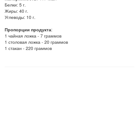
Белки:
5 г.
Жиры:
40 г.
Углеводы:
10 г.
Пропорции продукта
:
1 чайная ложка - 7 граммов
1 столовая ложка - 20 граммов
1 стакан - 220 граммов