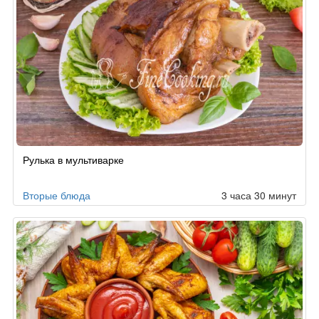
Рулька в мультиварке
Вторые блюда
3 часа 30 минут