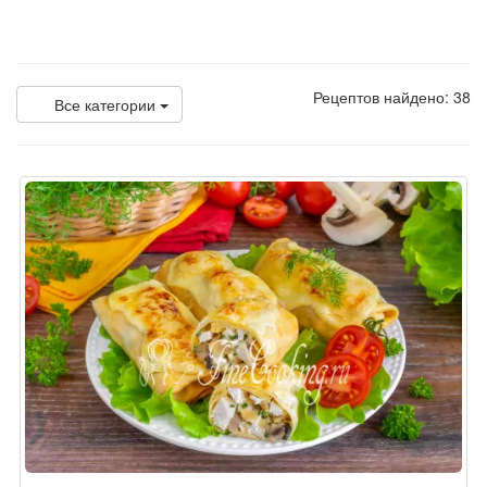
Рецептов найдено: 38
Все категории