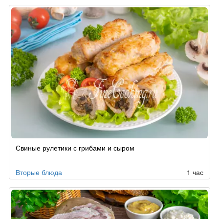
Свиные рулетики с грибами и сыром
Вторые блюда
1 час