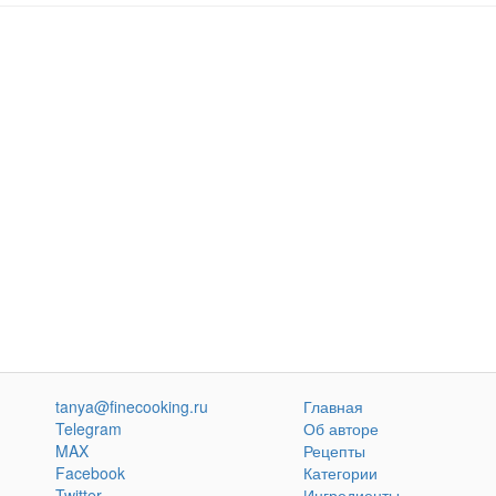
tanya@finecooking.ru
Главная
Telegram
Об авторе
MAX
Рецепты
Facebook
Категории
Twitter
Ингредиенты