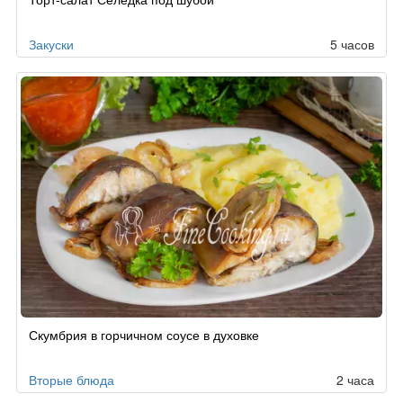
Закуски
5 часов
Скумбрия в горчичном соусе в духовке
Вторые блюда
2 часа