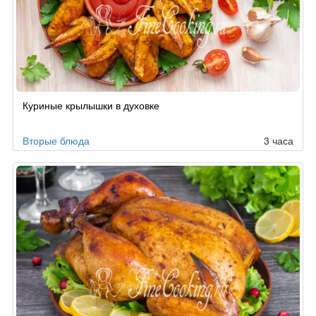
Куриные крылышки в духовке
Вторые блюда
3 часа