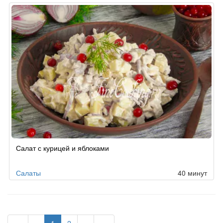
Салат с курицей и яблоками
Салаты
40 минут