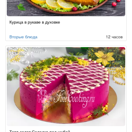
Курица в рукаве в духовке
Вторые блюда
12 часов
Торт-салат Селедка под шубой