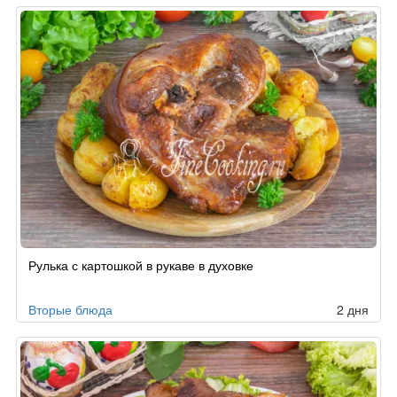
Рулька с картошкой в рукаве в духовке
Вторые блюда
2 дня