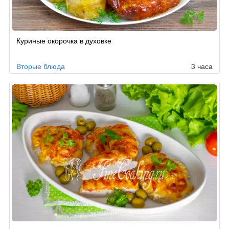
Куриные окорочка в духовке
Вторые блюда
3 часа