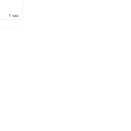
1 час