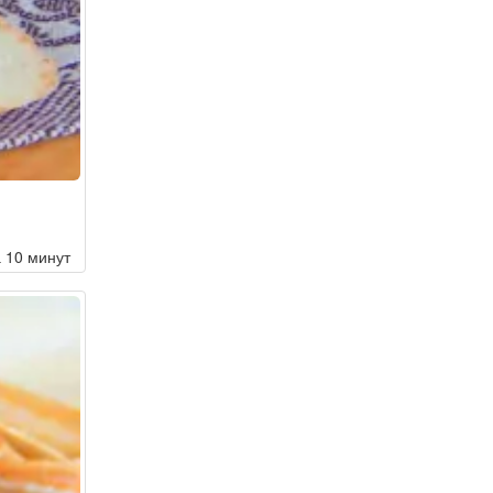
а 10 минут