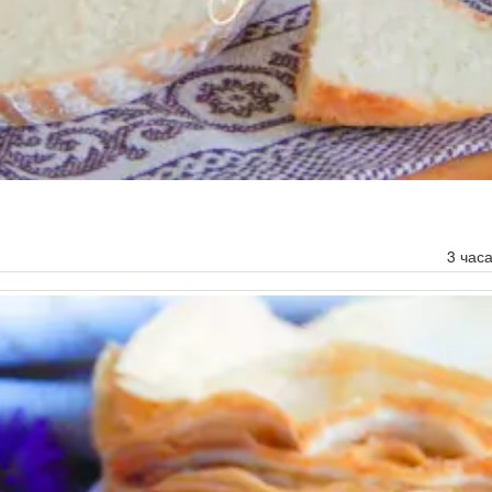
3 час