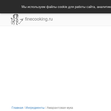
Мы используем файлы cookie для работы сайта, аналитик
finecooking.ru
Главная
/
Ингредиенты
/
Амарантовая мука