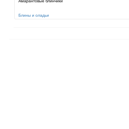
Амарантовые блинчики
Блины и оладьи