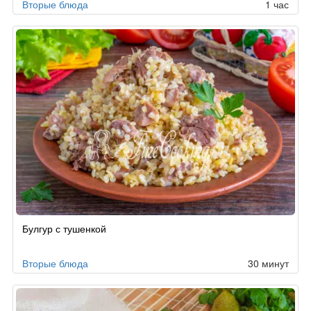
Вторые блюда
1 час
Булгур с тушенкой
Вторые блюда
30 минут