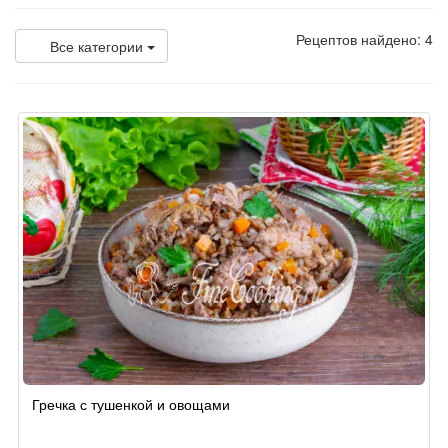
Рецептов найдено: 4
Все категории
Гречка с тушенкой и овощами