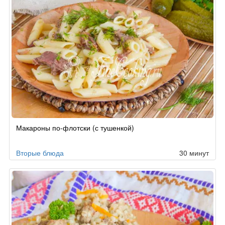
Макароны по-флотски (с тушенкой)
Вторые блюда
30 минут