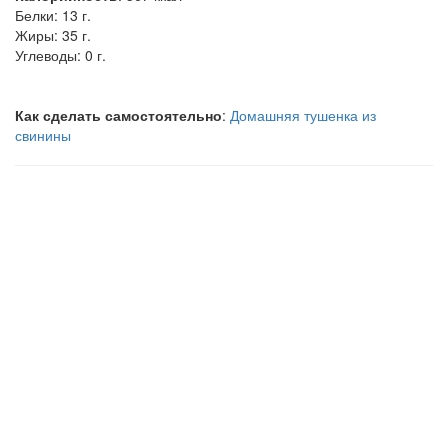
Белки:
13 г.
Жиры:
35 г.
Углеводы:
0 г.
Как сделать самостоятельно
:
Домашняя тушенка из
свинины