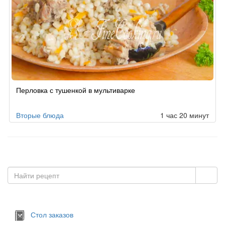
Перловка с тушенкой в мультиварке
Вторые блюда
1 час 20 минут
Стол заказов