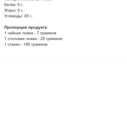
Белки:
0 г.
Жиры:
0 г.
Углеводы:
35 г.
Пропорции продукта
:
1 чайная ложка - 7 граммов
1 столовая ложка - 20 граммов
1 стакан - 180 граммов