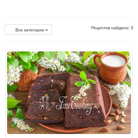
Рецептов найдено: 5
Все категории