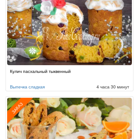
Кулич пасхальный тыквенный
Выпечка сладкая
4 часа 30 минут
ЗАКАЗ