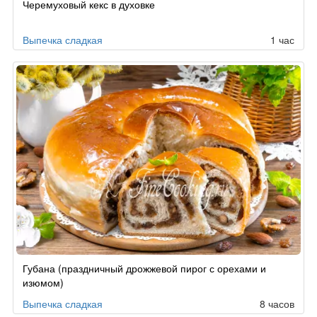
Черемуховый кекс в духовке
Выпечка сладкая
1 час
Губана (праздничный дрожжевой пирог с орехами и
изюмом)
Выпечка сладкая
8 часов