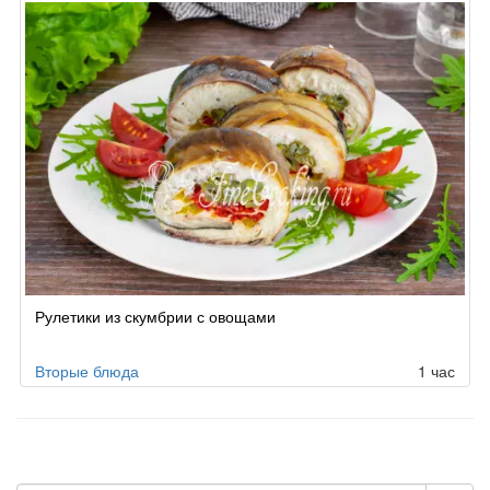
Рулетики из скумбрии с овощами
Вторые блюда
1 час