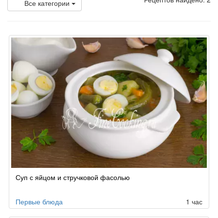
Все категории
Суп с яйцом и стручковой фасолью
Первые блюда
1 час