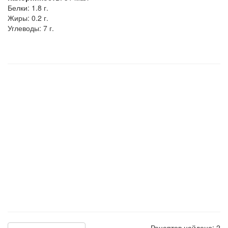
Белки:
1.8 г.
Жиры:
0.2 г.
Углеводы:
7 г.
Рецептов найдено: 2