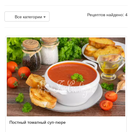
Рецептов найдено: 4
Все категории
Постный томатный суп-пюре