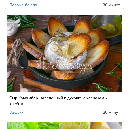
Первые блюда
30 минут
Сыр Камамбер, запеченный в духовке с чесноком и
хлебом
Закуски
20 минут