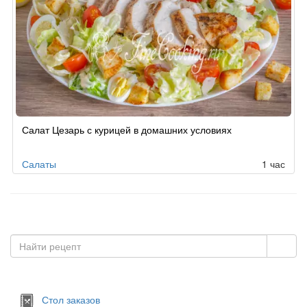
Рецепт
Салат Цезарь с курицей в домашних условиях
по
заказу
Салаты
1 час
Стол заказов