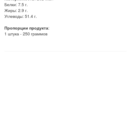
Белки:
7.5 г.
Жиры:
2.9 г.
Углеводы:
51.4 г.
Пропорции продукта
:
1 штука - 250 граммов