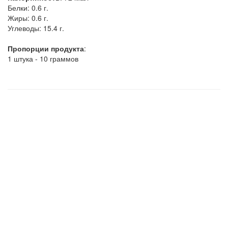
Белки:
0.6 г.
Жиры:
0.6 г.
Углеводы:
15.4 г.
Пропорции продукта
:
1 штука - 10 граммов