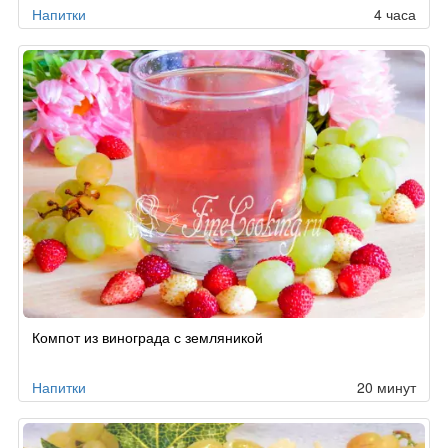
Напитки
4 часа
Компот из винограда с земляникой
Напитки
20 минут