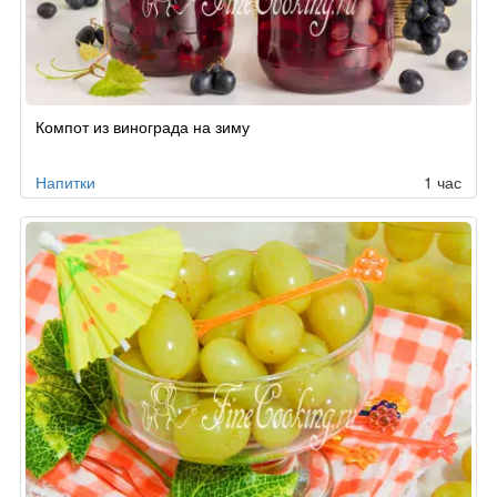
Компот из винограда на зиму
Напитки
1 час