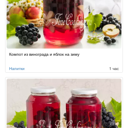
Компот из винограда и яблок на зиму
Напитки
1 час