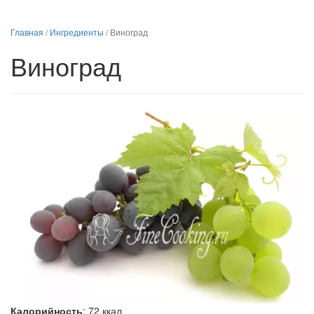
Главная
/
Ингредиенты
/
Виноград
Виноград
Калорийность
:
72
ккал