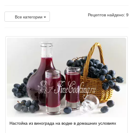
Рецептов найдено: 9
Все категории
Настойка из винограда на водке в домашних условиях