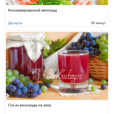
Консервированный виноград
Десерты
30 минут
Сок из винограда на зиму