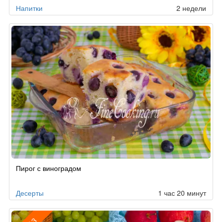
Напитки
2 недели
Пирог с виноградом
Десерты
1 час 20 минут