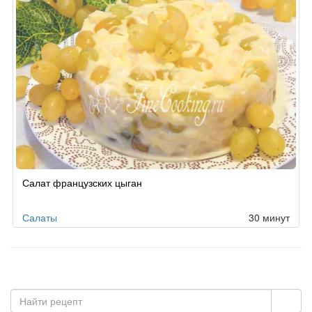
Салат французских цыган
Салаты
30 минут