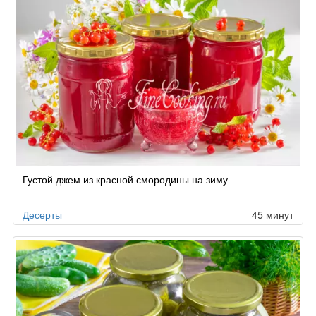
Густой джем из красной смородины на зиму
Десерты
45 минут