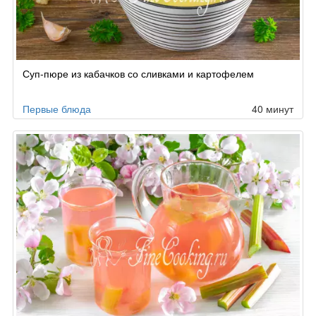
Суп-пюре из кабачков со сливками и картофелем
Первые блюда
40 минут