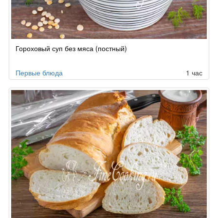
Гороховый суп без мяса (постный)
Первые блюда
1 час