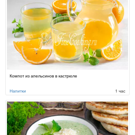
Компот из апельсинов в кастрюле
Напитки
1 час