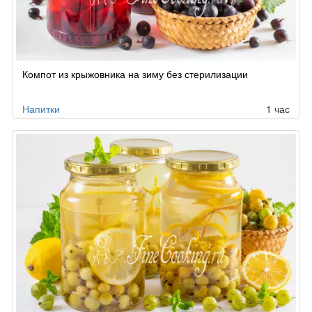
Компот из крыжовника на зиму без стерилизации
Напитки
1 час