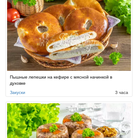
Пышные лепешки на кефире с мясной начинкой в
духовке
Закуски
3 часа