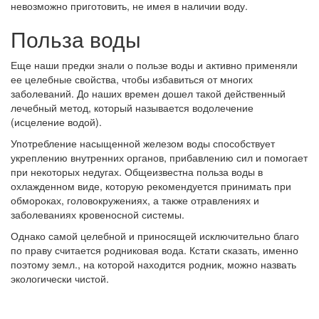
невозможно приготовить, не имея в наличии воду.
Польза воды
Еще наши предки знали о пользе воды и активно применяли
ее целебные свойства, чтобы избавиться от многих
заболеваний. До наших времен дошел такой действенный
лечебный метод, который называется водолечение
(исцеление водой).
Употребление насыщенной железом воды способствует
укреплению внутренних органов, прибавлению сил и помогает
при некоторых недугах. Общеизвестна польза воды в
охлажденном виде, которую рекомендуется принимать при
обмороках, головокружениях, а также отравлениях и
заболеваниях кровеносной системы.
Однако самой целебной и приносящей исключительно благо
по праву считается родниковая вода. Кстати сказать, именно
поэтому земл., на которой находится родник, можно назвать
экологически чистой.