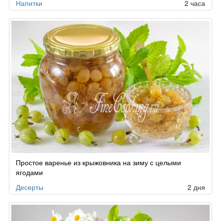
Напитки
2 часа
Простое варенье из крыжовника на зиму с целыми
ягодами
Десерты
2 дня