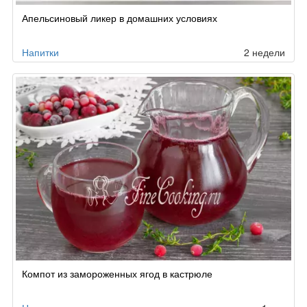
Апельсиновый ликер в домашних условиях
Напитки
2 недели
Компот из замороженных ягод в кастрюле