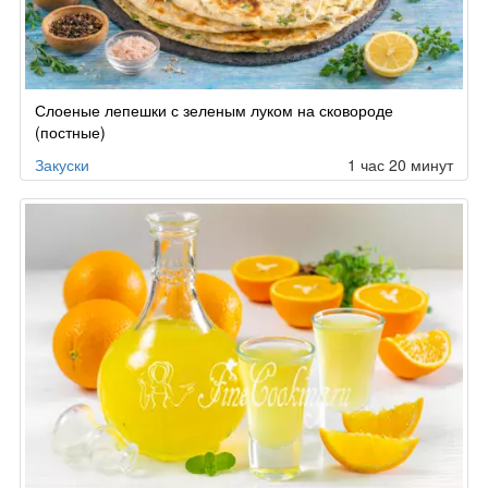
Слоеные лепешки с зеленым луком на сковороде
(постные)
Закуски
1 час 20 минут