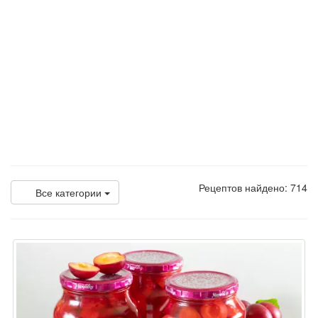
Рецептов найдено: 714
Все категории