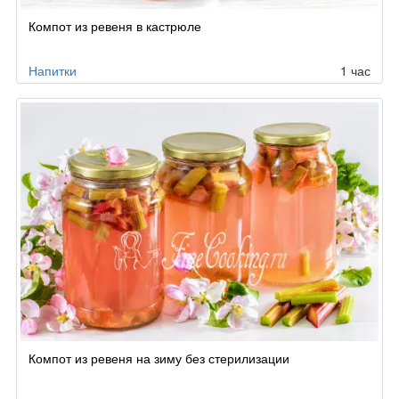
Компот из ревеня в кастрюле
Напитки
1 час
Компот из ревеня на зиму без стерилизации