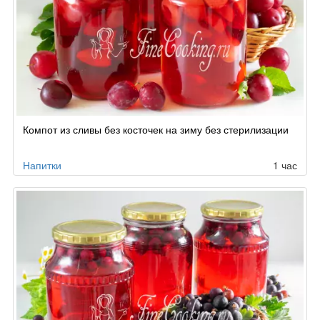
Компот из сливы без косточек на зиму без стерилизации
Напитки
1 час