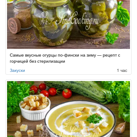
Самые вкусные огурцы по-фински на зиму — рецепт с
горчицей без стерилизации
Закуски
1 час