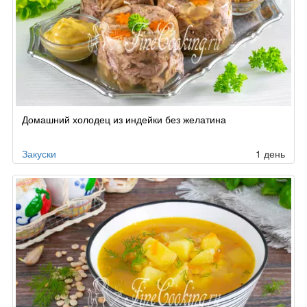
Домашний холодец из индейки без желатина
Закуски
1 день