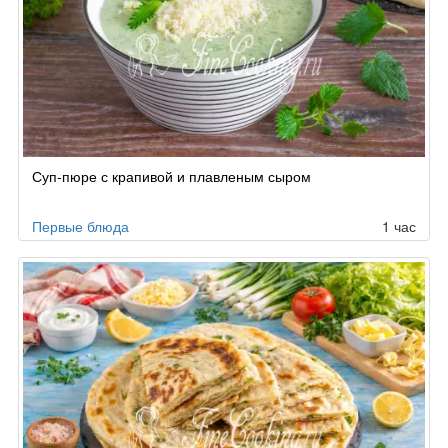
Суп-пюре с крапивой и плавленым сыром
Первые блюда
1 час