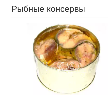
Рыбные консервы