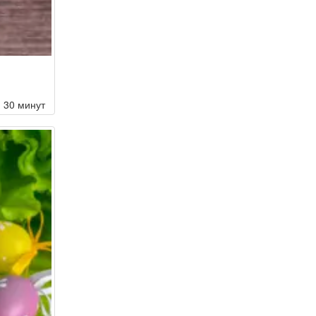
30 минут