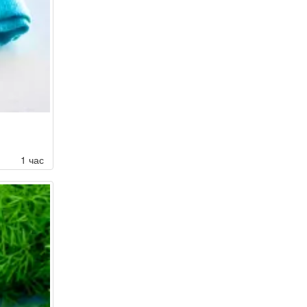
1 час