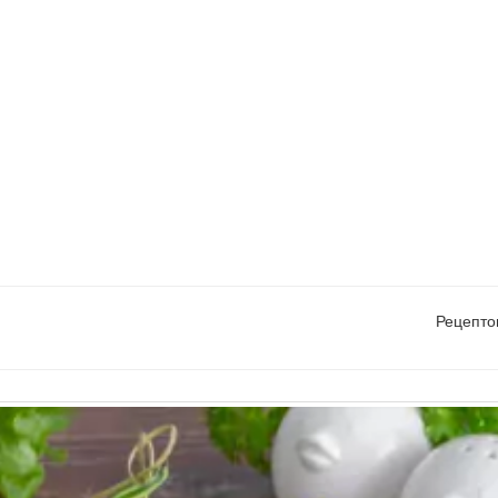
Рецепто