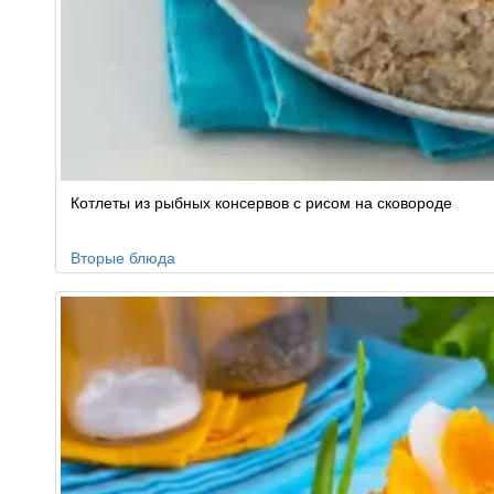
Котлеты из рыбных консервов с рисом на сковороде
Вторые блюда