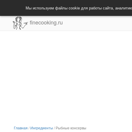
Мы используем файлы cookie для работы сайта, аналитик
finecooking.ru
Главная
/
Ингредиенты
/
Рыбные консервы