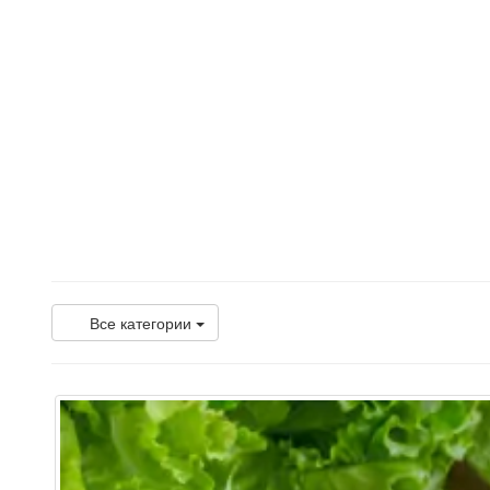
Все категории