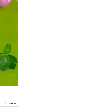
3 часа