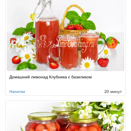
Домашний лимонад Клубника с базиликом
Напитки
20 минут