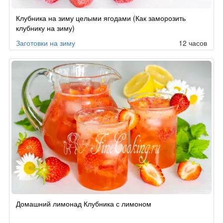
Клубника на зиму целыми ягодами (Как заморозить
клубнику на зиму)
Заготовки на зиму
12 часов
Домашний лимонад Клубника с лимоном