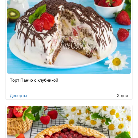
Торт Панчо с клубникой
Десерты
2 дня