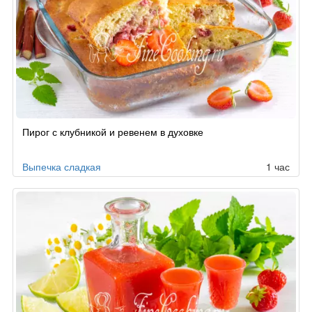
Пирог с клубникой и ревенем в духовке
Выпечка сладкая
1 час