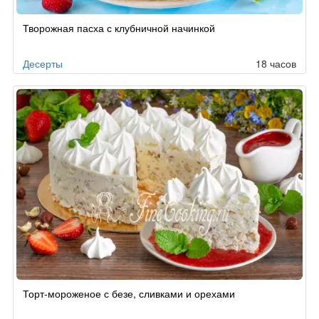
Творожная пасха с клубничной начинкой
Десерты
18 часов
Торт-мороженое с безе, сливками и орехами