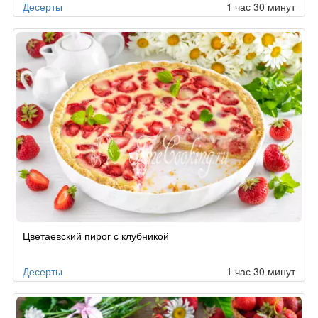
Десерты
1 час 30 минут
Цветаевский пирог с клубникой
Десерты
1 час 30 минут