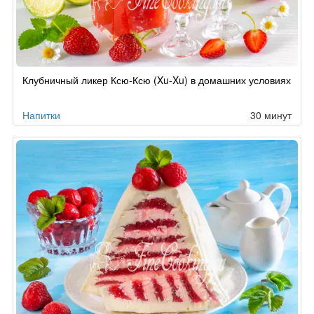
Клубничный ликер Ксю-Ксю (Xu-Xu) в домашних условиях
Напитки
30 минут