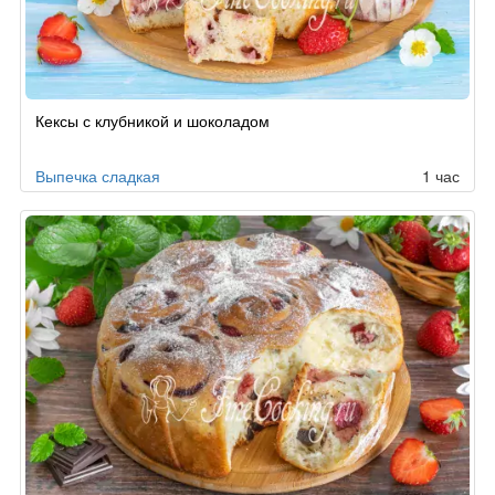
Кексы с клубникой и шоколадом
Выпечка сладкая
1 час