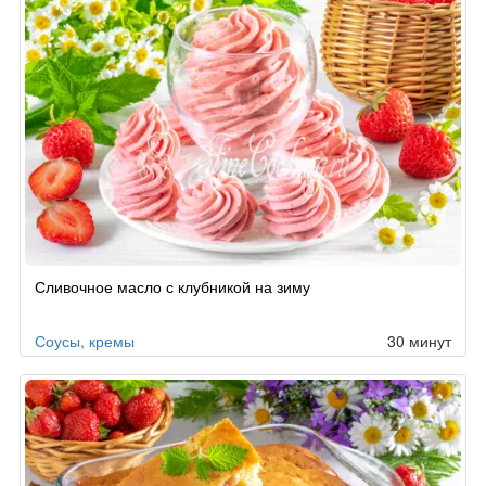
Сливочное масло с клубникой на зиму
Соусы, кремы
30 минут