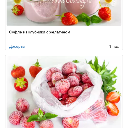
Суфле из клубники с желатином
Десерты
1 час