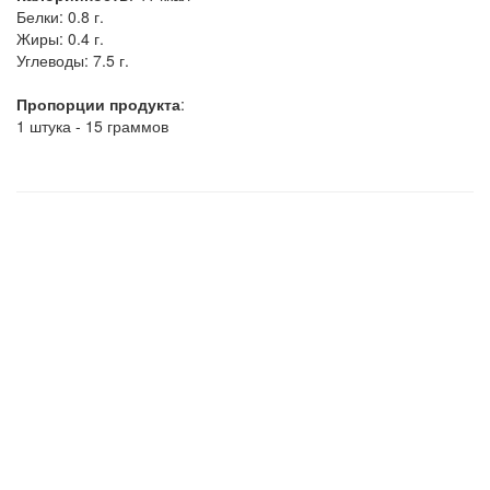
Белки:
0.8 г.
Жиры:
0.4 г.
Углеводы:
7.5 г.
Пропорции продукта
:
1 штука - 15 граммов