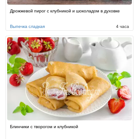
Дрожжевой пирог с клубникой и шоколадом в духовке
Выпечка сладкая
4 часа
Блинчики с творогом и клубникой