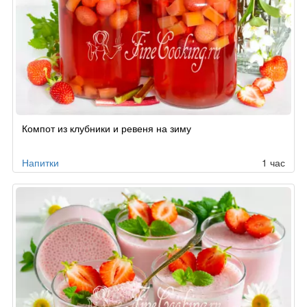
Компот из клубники и ревеня на зиму
Напитки
1 час