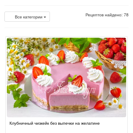
Рецептов найдено: 78
Все категории
Клубничный чизкейк без выпечки на желатине