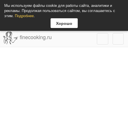
Мы используем файлы cookie для работы сайта, аналитики и
рекламы. Продолжая пользоваться сайтом, вы соглашаетесь с
этим.
Подробнее
.
Хорошо
finecooking.ru