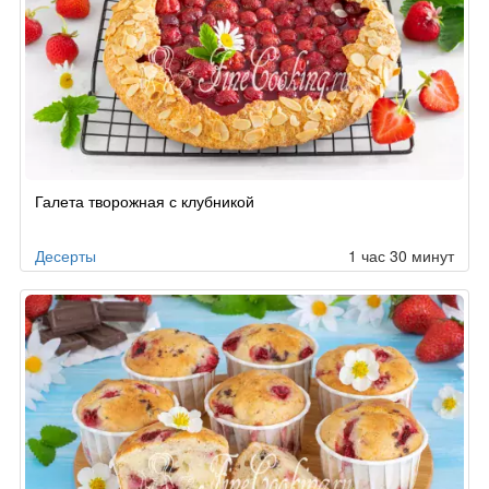
Галета творожная с клубникой
Десерты
1 час 30 минут