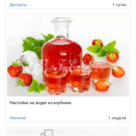
Десерты
1 сутки
Настойка на водке из клубники
Напитки
1 неделя