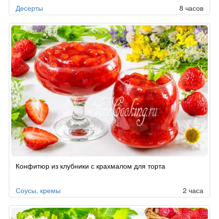
Десерты
8 часов
Конфитюр из клубники с крахмалом для торта
Соусы, кремы
2 часа