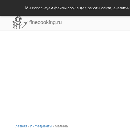
Мы используем файлы cookie для работы сайта, аналитик
finecooking.ru
Главная
/
Ингредиенты
/
Малина