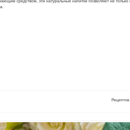
ющим средством, эти натуральные напитки позволяют не только 
а.
Рецептов