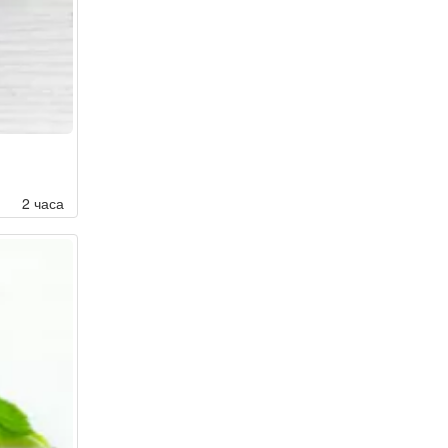
2 часа