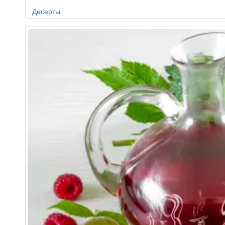
Десерты