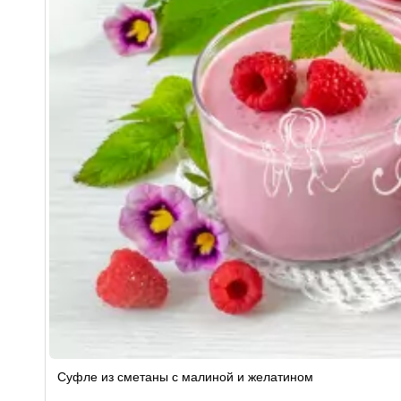
Суфле из сметаны с малиной и желатином