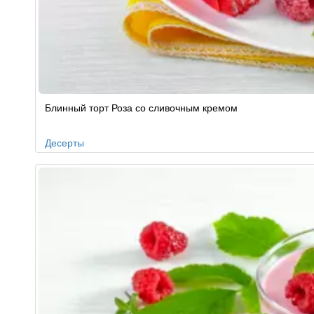
Блинный торт Роза со сливочным кремом
Десерты