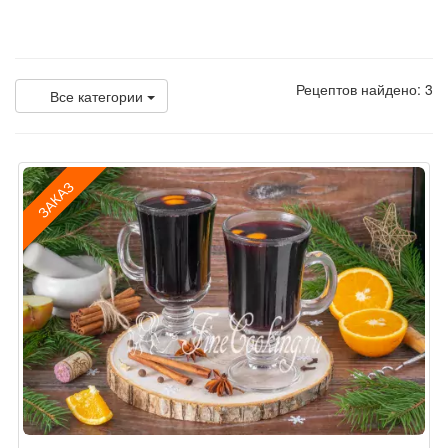
Рецептов найдено: 3
Все категории
ЗАКАЗ
Рецепт