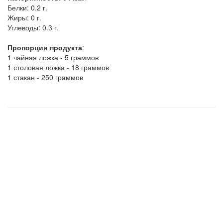
Белки:
0.2 г.
Жиры:
0 г.
Углеводы:
0.3 г.
Пропорции продукта
:
1 чайная ложка - 5 граммов
1 столовая ложка - 18 граммов
1 стакан - 250 граммов