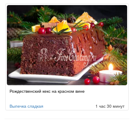
Рождественский кекс на красном вине
Выпечка сладкая
1 час 30 минут