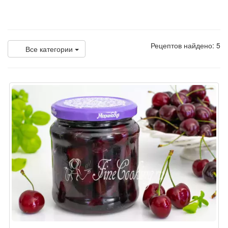
Рецептов найдено: 5
Все категории