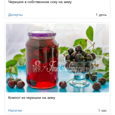
Черешня в собственном соку на зиму
Десерты
1 день
Компот из черешни на зиму
Напитки
1 час