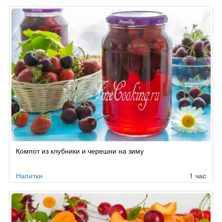
Компот из клубники и черешни на зиму
Напитки
1 час