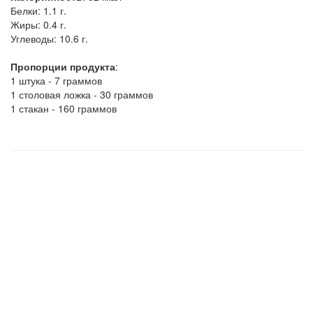
Белки:
1.1 г.
Жиры:
0.4 г.
Углеводы:
10.6 г.
Пропорции продукта
:
1 штука - 7 граммов
1 столовая ложка - 30 граммов
1 стакан - 160 граммов