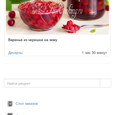
Варенье из черешни на зиму
Десерты
1 час 30 минут
Стол заказов